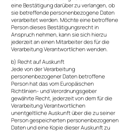
eine Bestätigung darüber zu verlangen, ob
sie betreffende personenbezogene Daten
verarbeitet werden. Möchte eine betroffene
Person dieses Bestätigungsrecht in
Anspruch nehmen, kann sie sich hierzu
jederzeit an einen Mitarbeiter des für die
Verarbeitung Verantwortlichen wenden.
b) Recht auf Auskunft
Jede von der Verarbeitung
personenbezogener Daten betroffene
Person hat das vom Europäischen
Richtlinien- und Verordnungsgeber
gewährte Recht, jederzeit von dem für die
Verarbeitung Verantwortlichen
unentgeltliche Auskunft über die zu seiner
Person gespeicherten personenbezogenen
Daten und eine Kopie dieser Auskunft zu