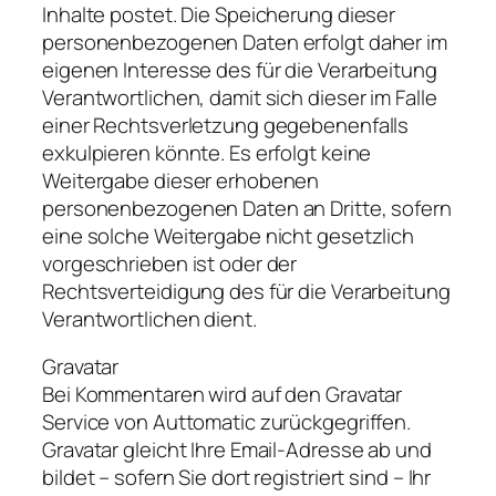
Inhalte postet. Die Speicherung dieser
personenbezogenen Daten erfolgt daher im
eigenen Interesse des für die Verarbeitung
Verantwortlichen, damit sich dieser im Falle
einer Rechtsverletzung gegebenenfalls
exkulpieren könnte. Es erfolgt keine
Weitergabe dieser erhobenen
personenbezogenen Daten an Dritte, sofern
eine solche Weitergabe nicht gesetzlich
vorgeschrieben ist oder der
Rechtsverteidigung des für die Verarbeitung
Verantwortlichen dient.
Gravatar
Bei Kommentaren wird auf den Gravatar
Service von Auttomatic zurückgegriffen.
Gravatar gleicht Ihre Email-Adresse ab und
bildet – sofern Sie dort registriert sind – Ihr