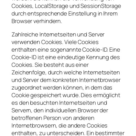
Cookies, LocalStorage und SessionStorage
durch entsprechende Einstellung in Ihrem
Browser verhindern.
Zahlreiche Internetseiten und Server
verwenden Cookies. Viele Cookies
enthalten eine sogenannte Cookie-ID. Eine
Cookie-ID ist eine eindeutige Kennung des
Cookies. Sie besteht aus einer
Zeichenfolge, durch welche Internetseiten
und Server dem konkreten Internetbrowser
zugeordnet werden können, in dem das
Cookie gespeichert wurde. Dies ermöglicht
es den besuchten Internetseiten und
Servern, den individuellen Browser der
betroffenen Person von anderen
Internetbrowsern, die andere Cookies
enthalten, zu unterscheiden. Ein bestimmter