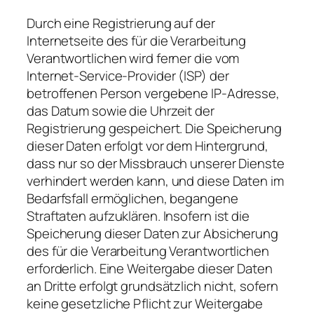
Durch eine Registrierung auf der
Internetseite des für die Verarbeitung
Verantwortlichen wird ferner die vom
Internet-Service-Provider (ISP) der
betroffenen Person vergebene IP-Adresse,
das Datum sowie die Uhrzeit der
Registrierung gespeichert. Die Speicherung
dieser Daten erfolgt vor dem Hintergrund,
dass nur so der Missbrauch unserer Dienste
verhindert werden kann, und diese Daten im
Bedarfsfall ermöglichen, begangene
Straftaten aufzuklären. Insofern ist die
Speicherung dieser Daten zur Absicherung
des für die Verarbeitung Verantwortlichen
erforderlich. Eine Weitergabe dieser Daten
an Dritte erfolgt grundsätzlich nicht, sofern
keine gesetzliche Pflicht zur Weitergabe