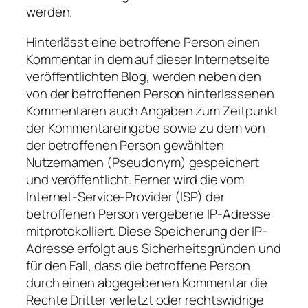
werden.
Hinterlässt eine betroffene Person einen
Kommentar in dem auf dieser Internetseite
veröffentlichten Blog, werden neben den
von der betroffenen Person hinterlassenen
Kommentaren auch Angaben zum Zeitpunkt
der Kommentareingabe sowie zu dem von
der betroffenen Person gewählten
Nutzernamen (Pseudonym) gespeichert
und veröffentlicht. Ferner wird die vom
Internet-Service-Provider (ISP) der
betroffenen Person vergebene IP-Adresse
mitprotokolliert. Diese Speicherung der IP-
Adresse erfolgt aus Sicherheitsgründen und
für den Fall, dass die betroffene Person
durch einen abgegebenen Kommentar die
Rechte Dritter verletzt oder rechtswidrige