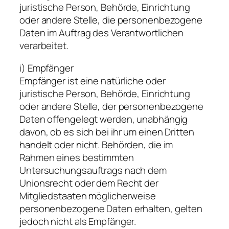
juristische Person, Behörde, Einrichtung
oder andere Stelle, die personenbezogene
Daten im Auftrag des Verantwortlichen
verarbeitet.
i) Empfänger
Empfänger ist eine natürliche oder
juristische Person, Behörde, Einrichtung
oder andere Stelle, der personenbezogene
Daten offengelegt werden, unabhängig
davon, ob es sich bei ihr um einen Dritten
handelt oder nicht. Behörden, die im
Rahmen eines bestimmten
Untersuchungsauftrags nach dem
Unionsrecht oder dem Recht der
Mitgliedstaaten möglicherweise
personenbezogene Daten erhalten, gelten
jedoch nicht als Empfänger.