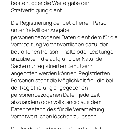
besteht oder die Weitergabe der
Strafverfolgung dient.
Die Registrierung der betroffenen Person
unter freiwilliger Angabe
personenbezogener Daten dient dem für die
Verarbeitung Verantwortlichen dazu, der
betroffenen Person Inhalte oder Leistungen
anzubieten, die aufgrund der Natur der
Sache nur registrierten Benutzern
angeboten werden können. Registrierten
Personen steht die Möglichkeit frei, die bei
der Registrierung angegebenen
personenbezogenen Daten jederzeit
abzuändern oder vollständig aus dem
Datenbestand des für die Verarbeitung
Verantwortlichen löschen zu lassen.
Der für die Verarbeitung Verantwortliche