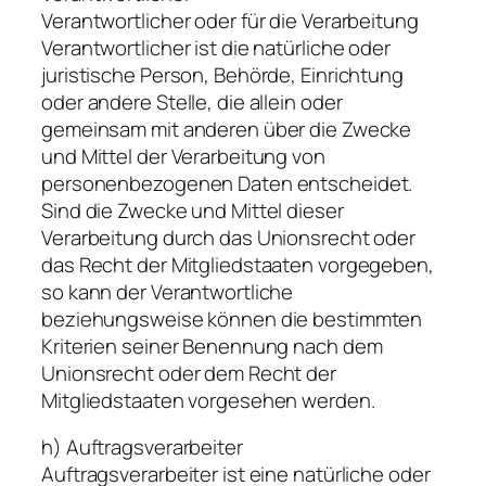
Verantwortlicher oder für die Verarbeitung
Verantwortlicher ist die natürliche oder
juristische Person, Behörde, Einrichtung
oder andere Stelle, die allein oder
gemeinsam mit anderen über die Zwecke
und Mittel der Verarbeitung von
personenbezogenen Daten entscheidet.
Sind die Zwecke und Mittel dieser
Verarbeitung durch das Unionsrecht oder
das Recht der Mitgliedstaaten vorgegeben,
so kann der Verantwortliche
beziehungsweise können die bestimmten
Kriterien seiner Benennung nach dem
Unionsrecht oder dem Recht der
Mitgliedstaaten vorgesehen werden.
h) Auftragsverarbeiter
Auftragsverarbeiter ist eine natürliche oder