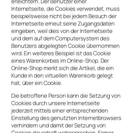
erleichtern. Der Benutzer einer
Internetseite, die Cookies verwendet, muss
beispielsweise nicht bei jedem Besuch der
Internetseite erneut seine Zugangsdaten
eingeben, weil dies von der Internetseite
und dem auf dem Computersystem des
Benutzers abgelegten Cookie übernommen
wird. Ein weiteres Beispiel ist das Cookie
eines Warenkorbes im Online-Shop. Der
Online-Shop merkt sich die Artikel, die ein
Kunde in den virtuellen Warenkorb gelegt
hat, über ein Cookie.
Die betroffene Person kann die Setzung von
Cookies durch unsere Internetseite
jederzeit mittels einer entsprechenden
Einstellung des genutzten Internetbrowsers
verhindern und damit der Setzung von
Cookies dauerhaft widersprechen. Ferner