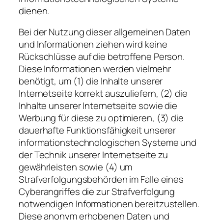
dienen.
Bei der Nutzung dieser allgemeinen Daten
und Informationen ziehen wird keine
Rückschlüsse auf die betroffene Person.
Diese Informationen werden vielmehr
benötigt, um (1) die Inhalte unserer
Internetseite korrekt auszuliefern, (2) die
Inhalte unserer Internetseite sowie die
Werbung für diese zu optimieren, (3) die
dauerhafte Funktionsfähigkeit unserer
informationstechnologischen Systeme und
der Technik unserer Internetseite zu
gewährleisten sowie (4) um
Strafverfolgungsbehörden im Falle eines
Cyberangriffes die zur Strafverfolgung
notwendigen Informationen bereitzustellen.
Diese anonym erhobenen Daten und