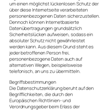
um einen möglichst lückenlosen Schutz der
über diese Internetseite verarbeiteten
personenbezogenen Daten sicherzustellen.
Dennoch können Internetbasierte
Datenübertragungen grundsätzlich
Sicherheitslücken aufweisen, sodass ein
absoluter Schutz nicht gewährleistet
werden kann. Aus diesem Grund steht es
jeder betroffenen Person frei,
personenbezogene Daten auch auf
alternativen Wegen, beispielsweise
telefonisch, an uns zu übermitteln.
Begriffsbestimmungen
Die Datenschutzerklärung beruht auf den
Begrifflichkeiten, die durch den
Europäischen Richtlinien- und
Verordnungsgeber beim Erlass der