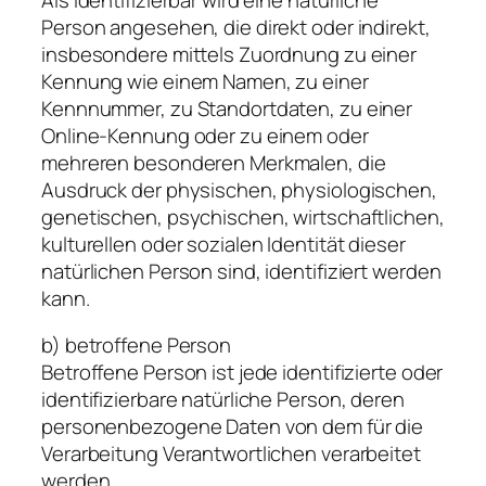
Person angesehen, die direkt oder indirekt,
insbesondere mittels Zuordnung zu einer
Kennung wie einem Namen, zu einer
Kennnummer, zu Standortdaten, zu einer
Online-Kennung oder zu einem oder
mehreren besonderen Merkmalen, die
Ausdruck der physischen, physiologischen,
genetischen, psychischen, wirtschaftlichen,
kulturellen oder sozialen Identität dieser
natürlichen Person sind, identifiziert werden
kann.
b) betroffene Person
Betroffene Person ist jede identifizierte oder
identifizierbare natürliche Person, deren
personenbezogene Daten von dem für die
Verarbeitung Verantwortlichen verarbeitet
werden.