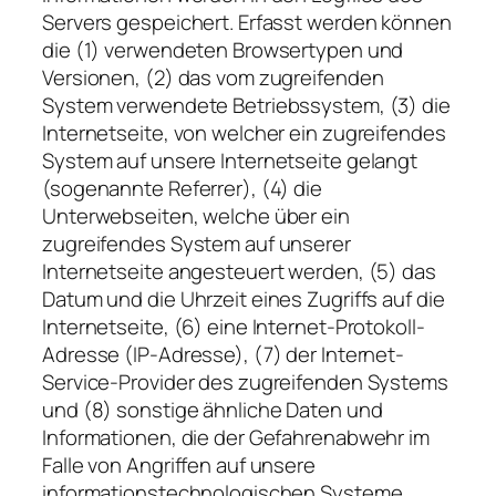
Servers gespeichert. Erfasst werden können
die (1) verwendeten Browsertypen und
Versionen, (2) das vom zugreifenden
System verwendete Betriebssystem, (3) die
Internetseite, von welcher ein zugreifendes
System auf unsere Internetseite gelangt
(sogenannte Referrer), (4) die
Unterwebseiten, welche über ein
zugreifendes System auf unserer
Internetseite angesteuert werden, (5) das
Datum und die Uhrzeit eines Zugriffs auf die
Internetseite, (6) eine Internet-Protokoll-
Adresse (IP-Adresse), (7) der Internet-
Service-Provider des zugreifenden Systems
und (8) sonstige ähnliche Daten und
Informationen, die der Gefahrenabwehr im
Falle von Angriffen auf unsere
informationstechnologischen Systeme