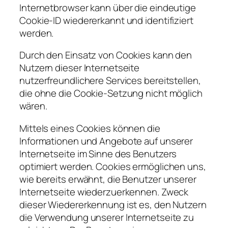
Internetbrowser kann über die eindeutige
Cookie-ID wiedererkannt und identifiziert
werden.
Durch den Einsatz von Cookies kann den
Nutzern dieser Internetseite
nutzerfreundlichere Services bereitstellen,
die ohne die Cookie-Setzung nicht möglich
wären.
Mittels eines Cookies können die
Informationen und Angebote auf unserer
Internetseite im Sinne des Benutzers
optimiert werden. Cookies ermöglichen uns,
wie bereits erwähnt, die Benutzer unserer
Internetseite wiederzuerkennen. Zweck
dieser Wiedererkennung ist es, den Nutzern
die Verwendung unserer Internetseite zu