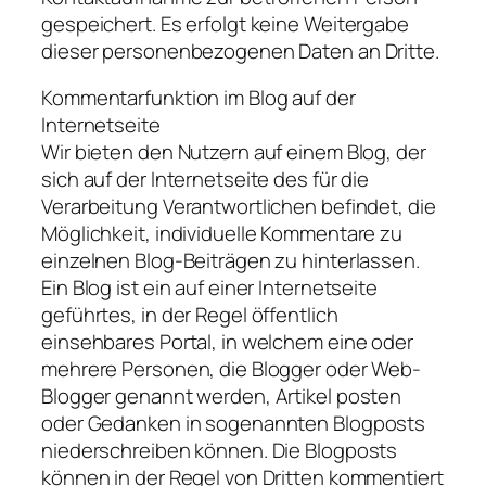
gespeichert. Es erfolgt keine Weitergabe
dieser personenbezogenen Daten an Dritte.
Kommentarfunktion im Blog auf der
Internetseite
Wir bieten den Nutzern auf einem Blog, der
sich auf der Internetseite des für die
Verarbeitung Verantwortlichen befindet, die
Möglichkeit, individuelle Kommentare zu
einzelnen Blog-Beiträgen zu hinterlassen.
Ein Blog ist ein auf einer Internetseite
geführtes, in der Regel öffentlich
einsehbares Portal, in welchem eine oder
mehrere Personen, die Blogger oder Web-
Blogger genannt werden, Artikel posten
oder Gedanken in sogenannten Blogposts
niederschreiben können. Die Blogposts
können in der Regel von Dritten kommentiert