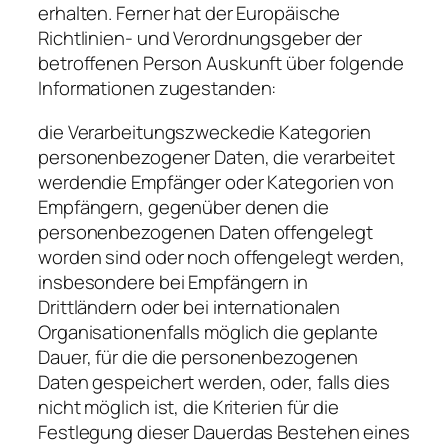
erhalten. Ferner hat der Europäische
Richtlinien- und Verordnungsgeber der
betroffenen Person Auskunft über folgende
Informationen zugestanden:
die Verarbeitungszweckedie Kategorien
personenbezogener Daten, die verarbeitet
werdendie Empfänger oder Kategorien von
Empfängern, gegenüber denen die
personenbezogenen Daten offengelegt
worden sind oder noch offengelegt werden,
insbesondere bei Empfängern in
Drittländern oder bei internationalen
Organisationenfalls möglich die geplante
Dauer, für die die personenbezogenen
Daten gespeichert werden, oder, falls dies
nicht möglich ist, die Kriterien für die
Festlegung dieser Dauerdas Bestehen eines