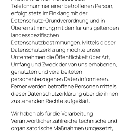
Telefonnummer einer betroffenen Person,
erfolgt stets im Einklang mit der
Datenschutz-Grundverordnung und in
Übereinstimmung mit den für uns geltenden
landesspezifischen
Datenschutzbestimmungen. Mittels dieser
Datenschutzerklärung möchte unser
Unternehmen die Öffentlichkeit über Art,
Umfang und Zweck der von uns erhobenen,
genutzten und verarbeiteten
personenbezogenen Daten informieren.
Ferner werden betroffene Personen mittels
dieser Datenschutzerklärung über die ihnen
zustehenden Rechte aufgeklärt.
Wir haben als für die Verarbeitung
Verantwortlicher zahlreiche technische und
organisatorische Maßnahmen umgesetzt,