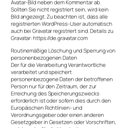
Avatar-Bild neben dem Kommentar ab.
Sollten Sie nicht registriert sein, wird kein
Bild angezeigt. Zu beachten ist, dass alle
registrierten WordPress-User automatisch
auch bei Gravatar registriert sind. Details zu
Gravatar: https://de.gravatar.com
Routinemäßige Löschung und Sperrung von
personenbezogenen Daten
Der für die Verarbeitung Verantwortliche
verarbeitet und speichert
personenbezogene Daten der betroffenen
Person nur für den Zeitraum, der zur
Erreichung des Speicherungszwecks
erforderlich ist oder sofern dies durch den
Europäischen Richtlinien- und
Verordnungsgeber oder einen anderen
Gesetzgeber in Gesetzen oder Vorschriften,