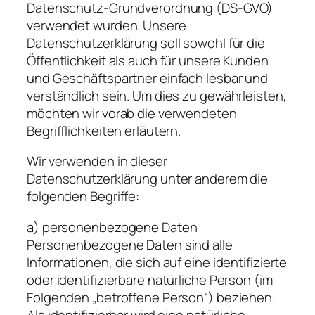
Datenschutz-Grundverordnung (DS-GVO)
verwendet wurden. Unsere
Datenschutzerklärung soll sowohl für die
Öffentlichkeit als auch für unsere Kunden
und Geschäftspartner einfach lesbar und
verständlich sein. Um dies zu gewährleisten,
möchten wir vorab die verwendeten
Begrifflichkeiten erläutern.
Wir verwenden in dieser
Datenschutzerklärung unter anderem die
folgenden Begriffe:
a) personenbezogene Daten
Personenbezogene Daten sind alle
Informationen, die sich auf eine identifizierte
oder identifizierbare natürliche Person (im
Folgenden „betroffene Person“) beziehen.
Als identifizierbar wird eine natürliche