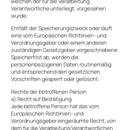
welchen der für die Verarbeitung
Verantwortliche unterliegt, vorgesehen
wurde.
Entfällt der Speicherungszweck oder läuft
eine vom Europäischen Richtlinien- und
Verordnungsgeber oder einem anderen
zuständigen Gesetzgeber vorgeschriebene
Speicherfrist ab, werden die
personenbezogenen Daten routinemäßig
und entsprechend den gesetzlichen
Vorschriften gesperrt oder gelöscht.
Rechte der betroffenen Person
a) Recht auf Bestätigung
Jede betroffene Person hat das vom
Europäischen Richtlinien- und
Verordnungsgeber eingeräumte Recht, von
dem für die Verarbeitung Verantwortlichen