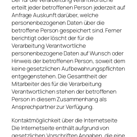
erteilt jeder betroffenen Person jederzeit auf
Anfrage Auskunft darüber, welche
personenbezogenen Daten über die
betroffene Person gespeichert sind. Ferner
berichtigt oder löscht der für die
Verarbeitung Verantwortliche
personenbezogene Daten auf Wunsch oder
Hinweis der betroffenen Person, soweit dem
keine gesetzlichen Aufbewahrungspflichten
entgegenstehen. Die Gesamtheit der
Mitarbeiter des für die Verarbeitung
Verantwortlichen stehen der betroffenen
Person in diesem Zusammenhang als
Ansprechpartner zur Verfügung.
Kontaktmöglichkeit über die Internetseite
Die Internetseite enthält aufgrund von
gesetzlichen Vorschriften Angaben, die eine