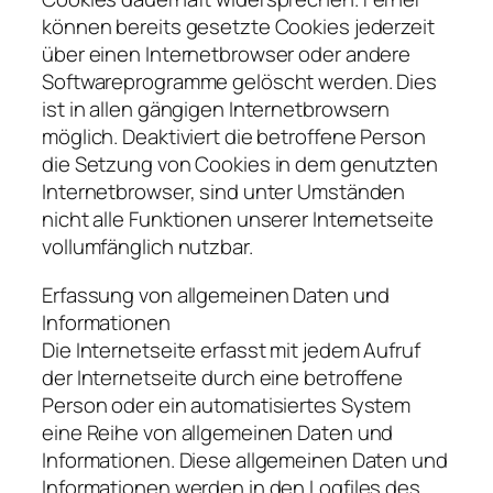
können bereits gesetzte Cookies jederzeit
über einen Internetbrowser oder andere
Softwareprogramme gelöscht werden. Dies
ist in allen gängigen Internetbrowsern
möglich. Deaktiviert die betroffene Person
die Setzung von Cookies in dem genutzten
Internetbrowser, sind unter Umständen
nicht alle Funktionen unserer Internetseite
vollumfänglich nutzbar.
Erfassung von allgemeinen Daten und
Informationen
Die Internetseite erfasst mit jedem Aufruf
der Internetseite durch eine betroffene
Person oder ein automatisiertes System
eine Reihe von allgemeinen Daten und
Informationen. Diese allgemeinen Daten und
Informationen werden in den Logfiles des