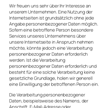
Wir freuen uns sehr über Ihr Interesse an
unserem Unternehmen. Eine Nutzung der
Internetseiten ist grundsätzlich ohne jede
Angabe personenbezogener Daten möglich.
Sofern eine betroffene Person besondere
Services unseres Unternehmens über
unsere Internetseite in Anspruch nehmen
möchte, könnte jedoch eine Verarbeitung
personenbezogener Daten erforderlich
werden. Ist die Verarbeitung
personenbezogener Daten erforderlich und
besteht für eine solche Verarbeitung keine
gesetzliche Grundlage, holen wir generell
eine Einwilligung der betroffenen Person ein.
Die Verarbeitung personenbezogener
Daten, beispielsweise des Namens, der
Anschrift, E-Mail-Adresse oder