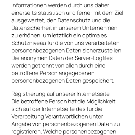
Informationen werden durch uns daher
einerseits statistisch und ferner mit dem Ziel
ausgewertet, den Datenschutz und die
Datensicherheit in unserem Unternehmen
zu erhöhen, um letztlich ein optimales
Schutzniveau für die von uns verarbeiteten
personenbezogenen Daten sicherzustellen.
Die anonymen Daten der Server-Logfiles
werden getrennt von allen durch eine
betroffene Person angegebenen
personenbezogenen Daten gespeichert.
Registrierung auf unserer Internetseite
Die betroffene Person hat die Möglichkeit,
sich auf der Internetseite des für die
Verarbeitung Verantwortlichen unter
Angabe von personenbezogenen Daten zu
registrieren. Welche personenbezogenen