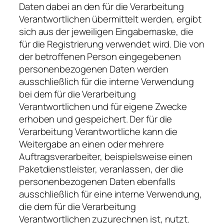
Daten dabei an den für die Verarbeitung
Verantwortlichen übermittelt werden, ergibt
sich aus der jeweiligen Eingabemaske, die
für die Registrierung verwendet wird. Die von
der betroffenen Person eingegebenen
personenbezogenen Daten werden
ausschließlich für die interne Verwendung
bei dem für die Verarbeitung
Verantwortlichen und für eigene Zwecke
erhoben und gespeichert. Der für die
Verarbeitung Verantwortliche kann die
Weitergabe an einen oder mehrere
Auftragsverarbeiter, beispielsweise einen
Paketdienstleister, veranlassen, der die
personenbezogenen Daten ebenfalls
ausschließlich für eine interne Verwendung,
die dem für die Verarbeitung
Verantwortlichen zuzurechnen ist, nutzt.