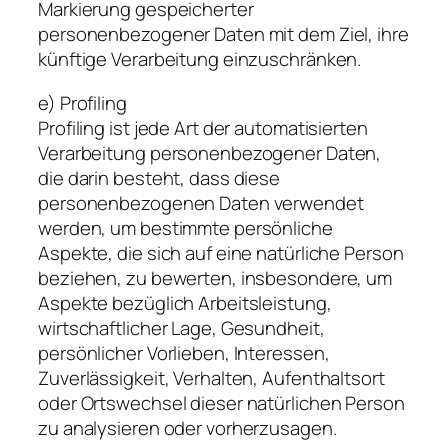
Markierung gespeicherter
personenbezogener Daten mit dem Ziel, ihre
künftige Verarbeitung einzuschränken.
e) Profiling
Profiling ist jede Art der automatisierten
Verarbeitung personenbezogener Daten,
die darin besteht, dass diese
personenbezogenen Daten verwendet
werden, um bestimmte persönliche
Aspekte, die sich auf eine natürliche Person
beziehen, zu bewerten, insbesondere, um
Aspekte bezüglich Arbeitsleistung,
wirtschaftlicher Lage, Gesundheit,
persönlicher Vorlieben, Interessen,
Zuverlässigkeit, Verhalten, Aufenthaltsort
oder Ortswechsel dieser natürlichen Person
zu analysieren oder vorherzusagen.