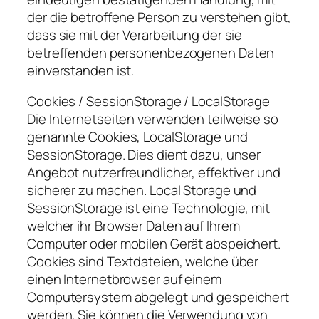
der die betroffene Person zu verstehen gibt,
dass sie mit der Verarbeitung der sie
betreffenden personenbezogenen Daten
einverstanden ist.
Cookies / SessionStorage / LocalStorage
Die Internetseiten verwenden teilweise so
genannte Cookies, LocalStorage und
SessionStorage. Dies dient dazu, unser
Angebot nutzerfreundlicher, effektiver und
sicherer zu machen. Local Storage und
SessionStorage ist eine Technologie, mit
welcher ihr Browser Daten auf Ihrem
Computer oder mobilen Gerät abspeichert.
Cookies sind Textdateien, welche über
einen Internetbrowser auf einem
Computersystem abgelegt und gespeichert
werden. Sie können die Verwendung von