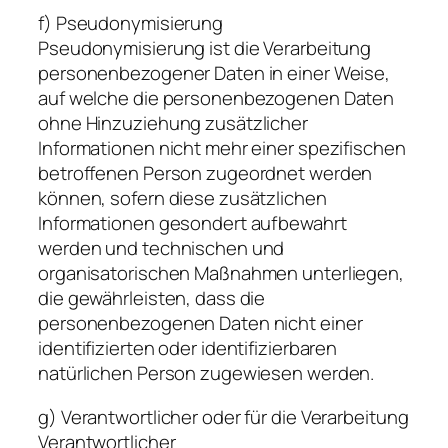
f) Pseudonymisierung
Pseudonymisierung ist die Verarbeitung
personenbezogener Daten in einer Weise,
auf welche die personenbezogenen Daten
ohne Hinzuziehung zusätzlicher
Informationen nicht mehr einer spezifischen
betroffenen Person zugeordnet werden
können, sofern diese zusätzlichen
Informationen gesondert aufbewahrt
werden und technischen und
organisatorischen Maßnahmen unterliegen,
die gewährleisten, dass die
personenbezogenen Daten nicht einer
identifizierten oder identifizierbaren
natürlichen Person zugewiesen werden.
g) Verantwortlicher oder für die Verarbeitung
Verantwortlicher