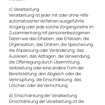
c) Verarbeitung
Verarbeitung ist jeder mit oder ohne Hilfe
automatisierter Verfahren ausgeführte
Vorgang oder jede solche Vorgangsreihe im
Zusammenhang mit personenbezogenen
Daten wie das Erheben, das Erfassen, die
Organisation, das Ordnen, die Speicherung,
die Anpassung oder Veränderung, das
Auslesen, das Abfragen, die Verwendung,
die Offenlegung durch Übermittlung,
Verbreitung oder eine andere Form der
Bereitstellung, den Abgleich oder die
Verknüpfung, die Einschränkung, das
Löschen oder die Vernichtung.
d) Einschränkung der Verarbeitung
Einschränkung der Verarbeitung ist die