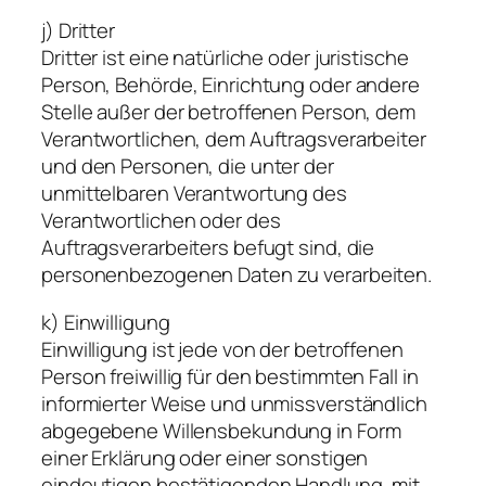
j) Dritter
Dritter ist eine natürliche oder juristische
Person, Behörde, Einrichtung oder andere
Stelle außer der betroffenen Person, dem
Verantwortlichen, dem Auftragsverarbeiter
und den Personen, die unter der
unmittelbaren Verantwortung des
Verantwortlichen oder des
Auftragsverarbeiters befugt sind, die
personenbezogenen Daten zu verarbeiten.
k) Einwilligung
Einwilligung ist jede von der betroffenen
Person freiwillig für den bestimmten Fall in
informierter Weise und unmissverständlich
abgegebene Willensbekundung in Form
einer Erklärung oder einer sonstigen
eindeutigen bestätigenden Handlung, mit