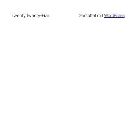
Twenty Twenty-Five
Gestaltet mit
WordPress