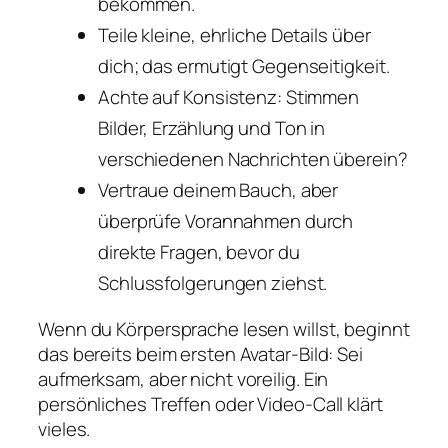
bekommen.
Teile kleine, ehrliche Details über
dich; das ermutigt Gegenseitigkeit.
Achte auf Konsistenz: Stimmen
Bilder, Erzählung und Ton in
verschiedenen Nachrichten überein?
Vertraue deinem Bauch, aber
überprüfe Vorannahmen durch
direkte Fragen, bevor du
Schlussfolgerungen ziehst.
Wenn du Körpersprache lesen willst, beginnt
das bereits beim ersten Avatar-Bild: Sei
aufmerksam, aber nicht voreilig. Ein
persönliches Treffen oder Video-Call klärt
vieles.