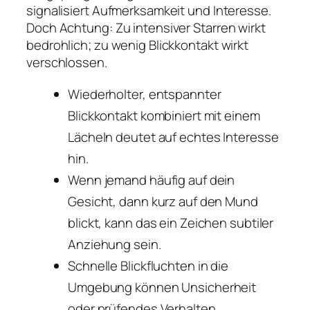
signalisiert Aufmerksamkeit und Interesse.
Doch Achtung: Zu intensiver Starren wirkt
bedrohlich; zu wenig Blickkontakt wirkt
verschlossen.
Wiederholter, entspannter
Blickkontakt kombiniert mit einem
Lächeln deutet auf echtes Interesse
hin.
Wenn jemand häufig auf dein
Gesicht, dann kurz auf den Mund
blickt, kann das ein Zeichen subtiler
Anziehung sein.
Schnelle Blickfluchten in die
Umgebung können Unsicherheit
oder prüfendes Verhalten