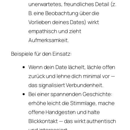
unerwartetes, freundliches Detail (z.
B. eine Beobachtung über die
Vorlieben deines Dates) wirkt
empathisch und zieht
Aufmerksamkeit.
Beispiele für den Einsatz:
Wenn dein Date lächelt, lächle offen
zurück und lehne dich minimal vor —
das signalisiert Verbundenheit.
Bei einer spannenden Geschichte:
erhöhe leicht die Stimmlage, mache
offene Handgesten und halte
Blickkontakt — das wirkt authentisch