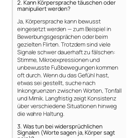
2. Kann Körpersprache täuschen oder
manipuliert werden?
Ja, Körpersprache kann bewusst
eingesetzt werden — zum Beispiel in
Bewerbungsgesprächen oder beim
gezielten Flirten. Trotzdem sind viele
Signale schwer dauerhaft zu fälschen:
Stimme, Mikroexpressionen und
unbewusste Fußbewegungen kommen
oft durch. Wenn du das Gefühl hast,
etwas sei gestellt, suche nach
Inkongruenzen zwischen Worten, Tonfall
und Mimik. Langfristig zeigt Konsistenz
über verschiedene Situationen hinweg
die wahre Haltung.
3. Was tun bei widersprüchlichen
Signalen (Worte sagen ja, Körper sagt