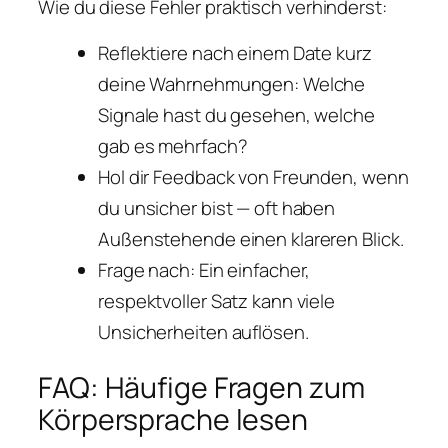
Wie du diese Fehler praktisch verhinderst:
Reflektiere nach einem Date kurz
deine Wahrnehmungen: Welche
Signale hast du gesehen, welche
gab es mehrfach?
Hol dir Feedback von Freunden, wenn
du unsicher bist — oft haben
Außenstehende einen klareren Blick.
Frage nach: Ein einfacher,
respektvoller Satz kann viele
Unsicherheiten auflösen.
FAQ: Häufige Fragen zum
Körpersprache lesen