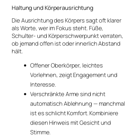
Haltung und Körperausrichtung
Die Ausrichtung des Körpers sagt oft klarer
als Worte, wer im Fokus steht. Füße,
Schulter- und Körperschwerpunkt verraten,
ob jemand offen ist oder innerlich Abstand
hält.
Offener Oberkörper, leichtes
Vorlehnen, zeigt Engagement und
Interesse.
Verschränkte Arme sind nicht
automatisch Ablehnung — manchmal
ist es schlicht Komfort. Kombiniere
diesen Hinweis mit Gesicht und
Stimme.