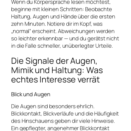
Wenn du Körpersprache lesen möchtest,
beginne mit kleinen Schritten: Beobachte
Haltung, Augen und Hände über die ersten
zehn Minuten. Notiere dir im Kopf, was
„normal“ erscheint. Abweichungen werden
so leichter erkennbar — und du gerätst nicht
in die Falle schneller, unüberlegter Urteile.
Die Signale der Augen,
Mimik und Haltung: Was
echtes Interesse verrät
Blick und Augen
Die Augen sind besonders ehrlich.
Blickkontakt, Blickverläufe und die Häufigkeit
des Hinschauens geben dir viele Hinweise.
Ein gepflegter, angenehmer Blickkontakt