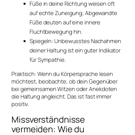
Füße in deine Richtung weisen oft
auf echte Zuneigung; Abgewandte
Füße deuten auf eine innere
Fluchtbewegung hin.
Spiegeln: Unbewusstes Nachahmen
deiner Haltung ist ein guter Indikator
für Sympathie.
Praktisch: Wenn du Körpersprache lesen
möchtest, beobachte, ob dein Gegenüber
bei gemeinsamen Witzen oder Anekdoten
die Haltung angleicht. Das ist fast immer
positiv.
Missverständnisse
vermeiden: Wie du