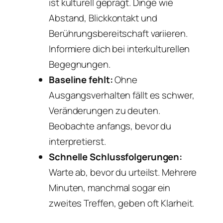
ist kulturell geprägt. Dinge wie
Abstand, Blickkontakt und
Berührungsbereitschaft variieren.
Informiere dich bei interkulturellen
Begegnungen.
Baseline fehlt:
Ohne
Ausgangsverhalten fällt es schwer,
Veränderungen zu deuten.
Beobachte anfangs, bevor du
interpretierst.
Schnelle Schlussfolgerungen:
Warte ab, bevor du urteilst. Mehrere
Minuten, manchmal sogar ein
zweites Treffen, geben oft Klarheit.