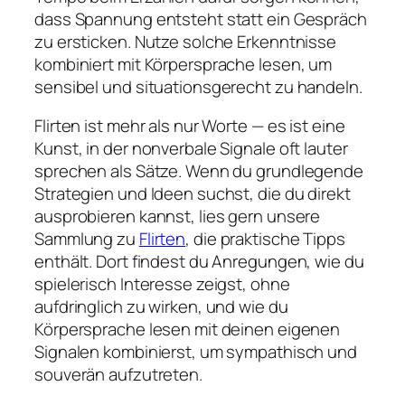
dass Spannung entsteht statt ein Gespräch
zu ersticken. Nutze solche Erkenntnisse
kombiniert mit Körpersprache lesen, um
sensibel und situationsgerecht zu handeln.
Flirten ist mehr als nur Worte — es ist eine
Kunst, in der nonverbale Signale oft lauter
sprechen als Sätze. Wenn du grundlegende
Strategien und Ideen suchst, die du direkt
ausprobieren kannst, lies gern unsere
Sammlung zu
Flirten
, die praktische Tipps
enthält. Dort findest du Anregungen, wie du
spielerisch Interesse zeigst, ohne
aufdringlich zu wirken, und wie du
Körpersprache lesen mit deinen eigenen
Signalen kombinierst, um sympathisch und
souverän aufzutreten.