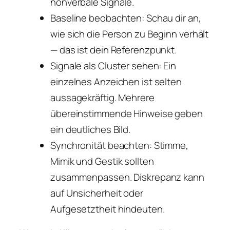
nonverbale Signale.
Baseline beobachten: Schau dir an,
wie sich die Person zu Beginn verhält
— das ist dein Referenzpunkt.
Signale als Cluster sehen: Ein
einzelnes Anzeichen ist selten
aussagekräftig. Mehrere
übereinstimmende Hinweise geben
ein deutliches Bild.
Synchronität beachten: Stimme,
Mimik und Gestik sollten
zusammenpassen. Diskrepanz kann
auf Unsicherheit oder
Aufgesetztheit hindeuten.