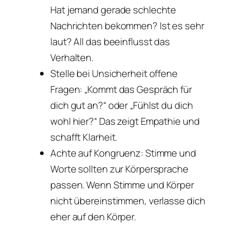
Hat jemand gerade schlechte
Nachrichten bekommen? Ist es sehr
laut? All das beeinflusst das
Verhalten.
Stelle bei Unsicherheit offene
Fragen: „Kommt das Gespräch für
dich gut an?“ oder „Fühlst du dich
wohl hier?“ Das zeigt Empathie und
schafft Klarheit.
Achte auf Kongruenz: Stimme und
Worte sollten zur Körpersprache
passen. Wenn Stimme und Körper
nicht übereinstimmen, verlasse dich
eher auf den Körper.