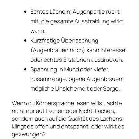
Echtes Lächeln: Augenpartie rückt
mit, die gesamte Ausstrahlung wirkt
warm.
Kurzfristige Überraschung
(Augenbrauen hoch) kann Interesse
oder echtes Erstaunen ausdrücken.
Spannung in Mund oder Kiefer,
zusammengezogene Augenbrauen:
mögliche Unsicherheit oder Sorge.
Wenn du Körpersprache lesen willst, achte
nicht nur auf Lachen oder Nicht-Lachen,
sondern auch auf die Qualität des Lachens:
klingt es offen und entspannt, oder wirkt es
gezwungen?