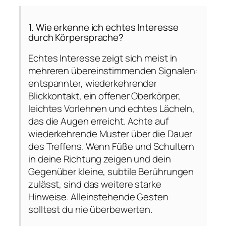
1. Wie erkenne ich echtes Interesse
durch Körpersprache?
Echtes Interesse zeigt sich meist in
mehreren übereinstimmenden Signalen:
entspannter, wiederkehrender
Blickkontakt, ein offener Oberkörper,
leichtes Vorlehnen und echtes Lächeln,
das die Augen erreicht. Achte auf
wiederkehrende Muster über die Dauer
des Treffens. Wenn Füße und Schultern
in deine Richtung zeigen und dein
Gegenüber kleine, subtile Berührungen
zulässt, sind das weitere starke
Hinweise. Alleinstehende Gesten
solltest du nie überbewerten.