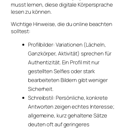
musst lernen, diese digitale Körpersprache
lesen zu können.
Wichtige Hinweise, die du online beachten
solltest:
Profilbilder: Variationen (Lächeln,
Ganzkörper, Aktivität) sprechen für
Authentizität. Ein Profil mit nur
gestellten Selfies oder stark
bearbeiteten Bildern gibt weniger
Sicherheit.
Schreibstil: Persönliche, konkrete
Antworten zeigen echtes Interesse;
allgemeine, kurz gehaltene Sätze
deuten oft auf geringeres