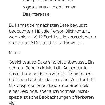
signalisieren — nicht immer
Desinteresse.
Du kannst beim nächsten Date bewusst
beobachten: Hält die Person Blickkontakt,
wenn sie zuhört? Sucht sie ihn zurück, wenn
du schaust? Das sind große Hinweise.
Mimik
Gesichtsausdrücke sind oft unbewusst. Ein
echtes Lächeln aktiviert die Augenpartie —
das unterscheidet es vom professionellen,
höflichen Lächeln, das nur den Mund betrifft.
Mikroexpressionen dauern nur Bruchteile
einer Sekunde, aber auch normale, nicht-
spezialistische Beobachtungen offenbaren
viel.