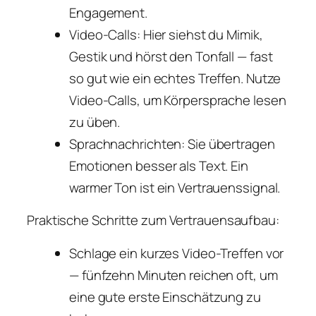
Engagement.
Video-Calls: Hier siehst du Mimik,
Gestik und hörst den Tonfall — fast
so gut wie ein echtes Treffen. Nutze
Video-Calls, um Körpersprache lesen
zu üben.
Sprachnachrichten: Sie übertragen
Emotionen besser als Text. Ein
warmer Ton ist ein Vertrauenssignal.
Praktische Schritte zum Vertrauensaufbau:
Schlage ein kurzes Video-Treffen vor
— fünfzehn Minuten reichen oft, um
eine gute erste Einschätzung zu