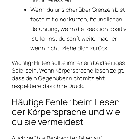
und interessiert.
Wenn du unsicher über Grenzen bist:
teste mit einer kurzen, freundlichen
Berührung; wenn die Reaktion positiv
ist, kannst du sanft weitermachen,
wenn nicht, ziehe dich zurück.
Wichtig: Flirten sollte immer ein beidseitiges
Spiel sein. Wenn Körpersprache lesen zeigt,
dass dein Gegenüber nicht mitzieht,
respektiere das ohne Druck.
Häufige Fehler beim Lesen
der Körpersprache und wie
du sie vermeidest
Auch geübte Beobachter fallen auf