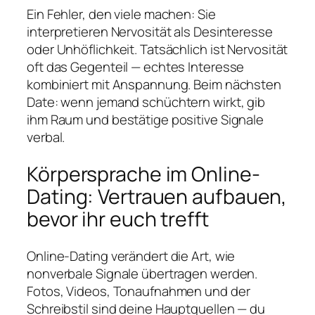
Ein Fehler, den viele machen: Sie
interpretieren Nervosität als Desinteresse
oder Unhöflichkeit. Tatsächlich ist Nervosität
oft das Gegenteil — echtes Interesse
kombiniert mit Anspannung. Beim nächsten
Date: wenn jemand schüchtern wirkt, gib
ihm Raum und bestätige positive Signale
verbal.
Körpersprache im Online-
Dating: Vertrauen aufbauen,
bevor ihr euch trefft
Online-Dating verändert die Art, wie
nonverbale Signale übertragen werden.
Fotos, Videos, Tonaufnahmen und der
Schreibstil sind deine Hauptquellen — du