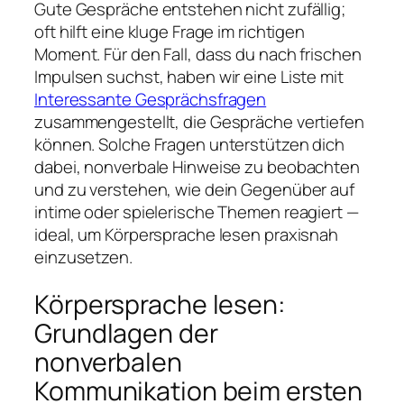
Gute Gespräche entstehen nicht zufällig;
oft hilft eine kluge Frage im richtigen
Moment. Für den Fall, dass du nach frischen
Impulsen suchst, haben wir eine Liste mit
Interessante Gesprächsfragen
zusammengestellt, die Gespräche vertiefen
können. Solche Fragen unterstützen dich
dabei, nonverbale Hinweise zu beobachten
und zu verstehen, wie dein Gegenüber auf
intime oder spielerische Themen reagiert —
ideal, um Körpersprache lesen praxisnah
einzusetzen.
Körpersprache lesen:
Grundlagen der
nonverbalen
Kommunikation beim ersten