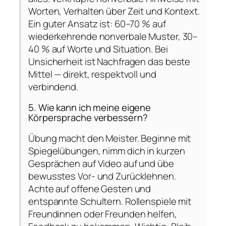
Worten, Verhalten über Zeit und Kontext.
Ein guter Ansatz ist: 60–70 % auf
wiederkehrende nonverbale Muster, 30–
40 % auf Worte und Situation. Bei
Unsicherheit ist Nachfragen das beste
Mittel — direkt, respektvoll und
verbindend.
5. Wie kann ich meine eigene
Körpersprache verbessern?
Übung macht den Meister. Beginne mit
Spiegelübungen, nimm dich in kurzen
Gesprächen auf Video auf und übe
bewusstes Vor- und Zurücklehnen.
Achte auf offene Gesten und
entspannte Schultern. Rollenspiele mit
Freundinnen oder Freunden helfen,