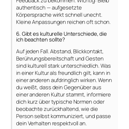
Feedback zu bekommen. Wichtig: Bleib
authentisch — aufgesetzte
Körpersprache wirkt schnell unecht.
Kleine Anpassungen reichen oft schon.
6. Gibt es kulturelle Unterschiede, die
ich beachten sollte?
Auf jeden Fall. Abstand, Blickkontakt,
Berührungsbereitschaft und Gesten
sind kulturell stark unterschiedlich. Was
in einer Kultur als freundlich gilt, kann in
einer anderen aufdringlich wirken. Wenn
du weißt, dass dein Gegenüber aus
einer anderen Kultur stammt, informiere
dich kurz über typische Normen oder
beobachte zurückhaltend, wie die
Person selbst kommuniziert, und passe
dein Verhalten respektvoll an.