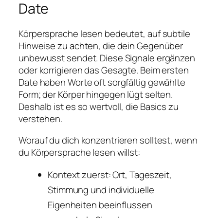
Date
Körpersprache lesen bedeutet, auf subtile
Hinweise zu achten, die dein Gegenüber
unbewusst sendet. Diese Signale ergänzen
oder korrigieren das Gesagte. Beim ersten
Date haben Worte oft sorgfältig gewählte
Form; der Körper hingegen lügt selten.
Deshalb ist es so wertvoll, die Basics zu
verstehen.
Worauf du dich konzentrieren solltest, wenn
du Körpersprache lesen willst:
Kontext zuerst: Ort, Tageszeit,
Stimmung und individuelle
Eigenheiten beeinflussen