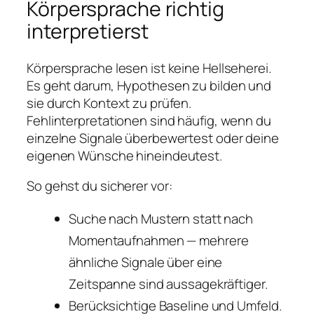
Körpersprache richtig
interpretierst
Körpersprache lesen ist keine Hellseherei.
Es geht darum, Hypothesen zu bilden und
sie durch Kontext zu prüfen.
Fehlinterpretationen sind häufig, wenn du
einzelne Signale überbewertest oder deine
eigenen Wünsche hineindeutest.
So gehst du sicherer vor:
Suche nach Mustern statt nach
Momentaufnahmen — mehrere
ähnliche Signale über eine
Zeitspanne sind aussagekräftiger.
Berücksichtige Baseline und Umfeld.