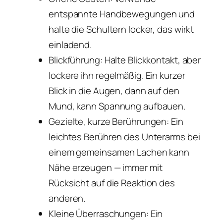
entspannte Handbewegungen und
halte die Schultern locker, das wirkt
einladend.
Blickführung: Halte Blickkontakt, aber
lockere ihn regelmäßig. Ein kurzer
Blick in die Augen, dann auf den
Mund, kann Spannung aufbauen.
Gezielte, kurze Berührungen: Ein
leichtes Berühren des Unterarms bei
einem gemeinsamen Lachen kann
Nähe erzeugen — immer mit
Rücksicht auf die Reaktion des
anderen.
Kleine Überraschungen: Ein