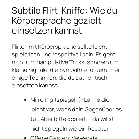
Subtile Flirt-Kniffe: Wie du
Körpersprache gezielt
einsetzen kannst
Flirten mit Körpersprache sollte leicht,
spielerisch und respektvoll sein. Es geht
nicht um manipulative Tricks, sondern um
kleine Signale, die Sympathie fördern. Hier
einige Techniken, die du authentisch
einsetzen kannst:
Mirroring (spiegeln): Lehne dich
leicht vor, wenn dein Gegenüber es
tut. Aber bitte dosiert — du willst
nicht spiegeln wie ein Roboter.
Offene Gesten: Verwende