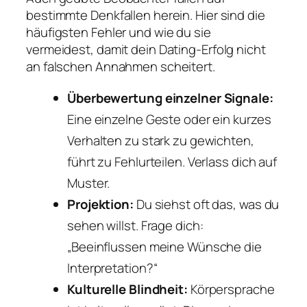
bestimmte Denkfallen herein. Hier sind die
häufigsten Fehler und wie du sie
vermeidest, damit dein Dating-Erfolg nicht
an falschen Annahmen scheitert.
Überbewertung einzelner Signale:
Eine einzelne Geste oder ein kurzes
Verhalten zu stark zu gewichten,
führt zu Fehlurteilen. Verlass dich auf
Muster.
Projektion:
Du siehst oft das, was du
sehen willst. Frage dich:
„Beeinflussen meine Wünsche die
Interpretation?“
Kulturelle Blindheit:
Körpersprache