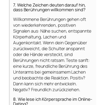
7. Welche Zeichen deuten darauf hin,
dass Berührungen willkommen sind?
Willkommene Berührungen gehen oft
von wiederkehrenden, positiven
Signalen aus: Nähe suchen, entspannte
Körperhaltung, Lachen und
Augenkontakt. Wenn dein Gegenüber
zurückweicht, die Schulter anspannt
oder die Hände versteckt, sind
Berührungen nicht ratsam. Teste sanft:
eine kurze, freundliche Berührung des
Unterarms bei gemeinsamem Lachen
und beobachte die Reaktion. Positiv?
Dann kann sich mehr entwickeln.
Negativ? Freundlich zurückziehen.
8. Wie lese ich Körpersprache im Online-
Dating?