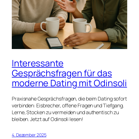
Interessante
Gesprächsfragen für das
moderne Dating mit Odinsoli
Praxisnahe Gesprächsfragen, die beim Dating sofort
verbinden: Eisbrecher, offene Fragen und Tiefgang.
Lerne, Stocken zu vermeiden und authentisch zu
bleiben. Jetzt auf Odinsoli lesen!
4. Dezember 2025