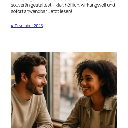
souverän gestaltest – klar, höflich, wirkungsvoll und
sofort anwendbar. Jetzt lesen!
4. Dezember 2025