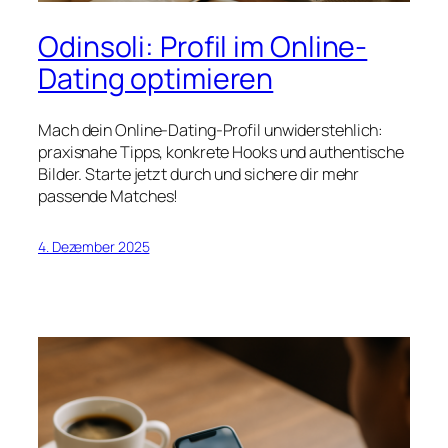
Odinsoli: Profil im Online-
Dating optimieren
Mach dein Online-Dating-Profil unwiderstehlich:
praxisnahe Tipps, konkrete Hooks und authentische
Bilder. Starte jetzt durch und sichere dir mehr
passende Matches!
4. Dezember 2025