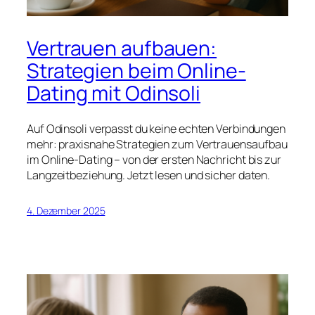
Vertrauen aufbauen:
Strategien beim Online-
Dating mit Odinsoli
Auf Odinsoli verpasst du keine echten Verbindungen
mehr: praxisnahe Strategien zum Vertrauensaufbau
im Online-Dating – von der ersten Nachricht bis zur
Langzeitbeziehung. Jetzt lesen und sicher daten.
4. Dezember 2025