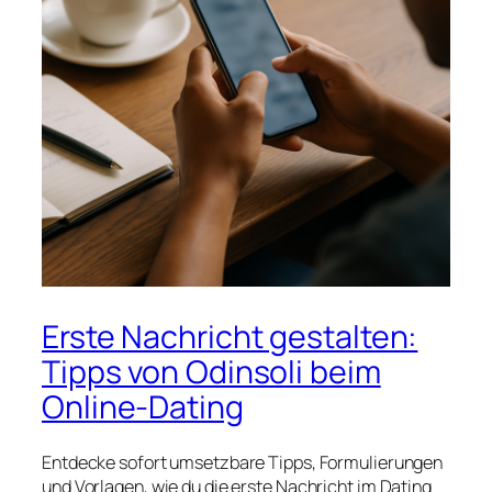
Erste Nachricht gestalten:
Tipps von Odinsoli beim
Online-Dating
Entdecke sofort umsetzbare Tipps, Formulierungen
und Vorlagen, wie du die erste Nachricht im Dating