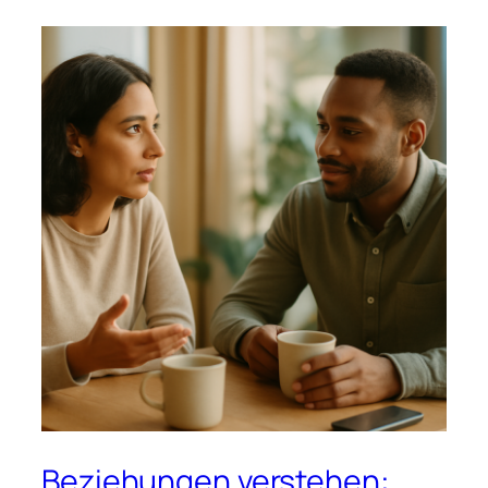
Beziehungen verstehen: