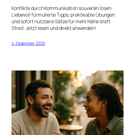
Konflikte durch Kommunikation souverän lösen:
Liebevoll formulierte Tipps, praktikable Übungen
und sofort nutzbare Sätze für mehr Nähe statt
Streit. Jetzt lesen und direkt anwenden!
4. Dezember 2025