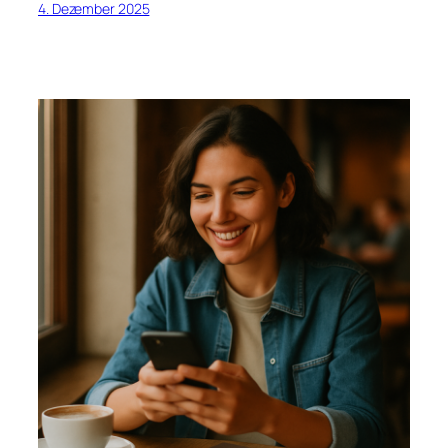
4. Dezember 2025