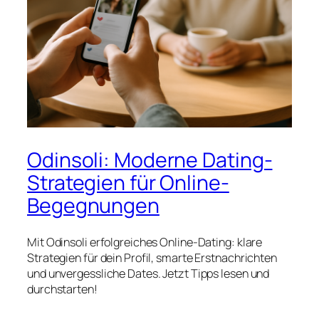
Odinsoli: Moderne Dating-
Strategien für Online-
Begegnungen
Mit Odinsoli erfolgreiches Online-Dating: klare
Strategien für dein Profil, smarte Erstnachrichten
und unvergessliche Dates. Jetzt Tipps lesen und
durchstarten!