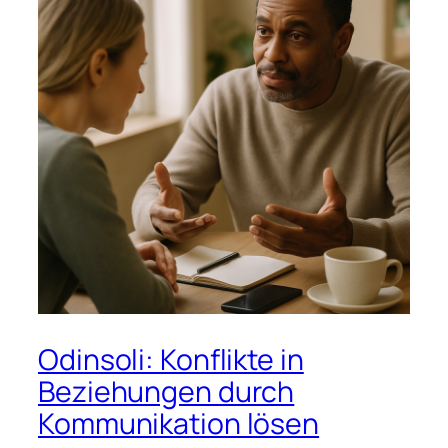
Odinsoli: Konflikte in
Beziehungen durch
Kommunikation lösen