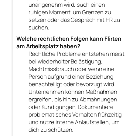
unangenehm wird, such einen
ruhigen Moment, um Grenzen zu
setzen oder das Gespräch mit HR zu
suchen.
Welche rechtlichen Folgen kann Flirten
am Arbeitsplatz haben?
Rechtliche Probleme entstehen meist
bei wiederholter Belästigung,
Machtmissbrauch oder wenn eine
Person aufgrund einer Beziehung
benachteiligt oder bevorzugt wird.
Unternehmen können Maßnahmen
ergreifen, bis hin zu Abmahnungen
oder Kündigungen. Dokumentiere
problematisches Verhalten frühzeitig
und nutze interne Anlaufstellen, um
dich zu schützen.