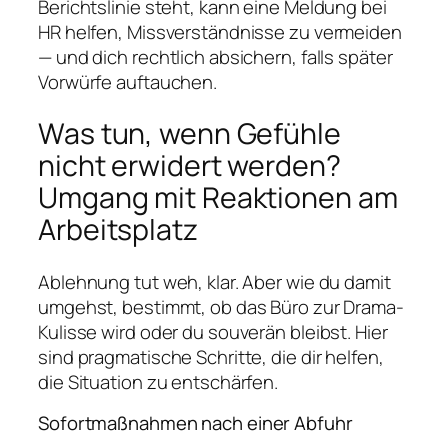
Berichtslinie steht, kann eine Meldung bei
HR helfen, Missverständnisse zu vermeiden
— und dich rechtlich absichern, falls später
Vorwürfe auftauchen.
Was tun, wenn Gefühle
nicht erwidert werden?
Umgang mit Reaktionen am
Arbeitsplatz
Ablehnung tut weh, klar. Aber wie du damit
umgehst, bestimmt, ob das Büro zur Drama-
Kulisse wird oder du souverän bleibst. Hier
sind pragmatische Schritte, die dir helfen,
die Situation zu entschärfen.
Sofortmaßnahmen nach einer Abfuhr