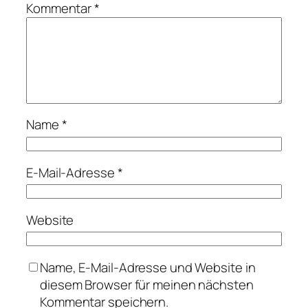
Kommentar
*
Name
*
E-Mail-Adresse
*
Website
Name, E-Mail-Adresse und Website in
diesem Browser für meinen nächsten
Kommentar speichern.