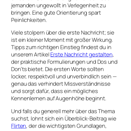
jemanden ungewollt in Verlegenheit zu
bringen. Eine gute Orientierung spart
Peinlichkeiten.
Viele stolpern über die erste Nachricht; sie
ist ein kleiner Moment mit großer Wirkung.
Tipps zum richtigen Einstieg findest du in
unserem Artikel
Erste Nachricht gestalten
,
der praktische Formulierungen und Dos und
Don’ts bietet. Die ersten Worte sollten
locker, respektvoll und unverbindlich sein —
genau das verhindert Missverständnisse
und sorgt dafür, dass ein mögliches
Kennenlernen auf Augenhöhe beginnt.
Und falls du generell mehr über das Thema
suchst, lohnt sich ein Überblick-Beitrag wie
Flirten
, der die wichtigsten Grundlagen,