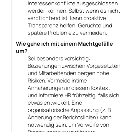
Interessenkonflikte ausgeschlossen
werden können. Selbst wenn es nicht
verpflichtend ist, kann proaktive
Transparenz helfen, Gerüchte und
spätere Probleme zu vermeiden.
Wie gehe ich mit einem Machtgefälle
um?
Sei besonders vorsichtig:
Beziehungen zwischen Vorgesetzten
und Mitarbeitenden bergen hohe
Risiken. Vermeide intime
Annäherungen in diesem Kontext
und informiere HR frühzeitig, falls sich
etwas entwickelt. Eine
organisatorische Anpassung (z. B.
Änderung der Berichtslinien) kann
notwendig sein, um Vorwürfe von
Bevorzugung zu verhindern.