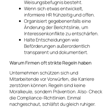
Weisungsbefugnis besteht.
Wenn sich etwas entwickelt,
informiere HR frühzeitig und offen.
Organisiert gegebenenfalls eine
Änderung der Berichtslinie, um
Interessenkonflikte zu entschärfen.
Halte Entscheidungen wie
Beförderungen außerordentlich
transparent und dokumentiert.
Warum Firmen oft strikte Regeln haben
Unternehmen schützen sich und
Mitarbeitende vor Vorwürfen, die Karriere
zerstören können. Regeln sind keine
Moralkeule, sondern Prävention. Also: Check
die Compliance-Richtlinien. Einmal
nachgeschaut, schläfst du gleich ruhiger.