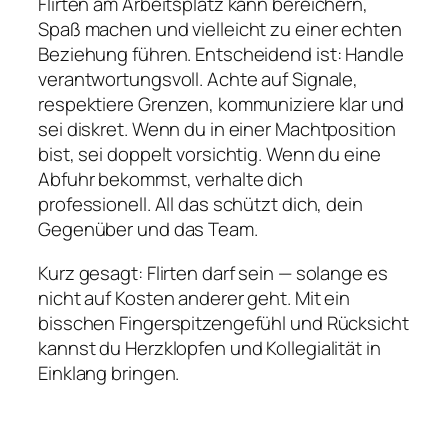
Flirten am Arbeitsplatz kann bereichern,
Spaß machen und vielleicht zu einer echten
Beziehung führen. Entscheidend ist: Handle
verantwortungsvoll. Achte auf Signale,
respektiere Grenzen, kommuniziere klar und
sei diskret. Wenn du in einer Machtposition
bist, sei doppelt vorsichtig. Wenn du eine
Abfuhr bekommst, verhalte dich
professionell. All das schützt dich, dein
Gegenüber und das Team.
Kurz gesagt: Flirten darf sein — solange es
nicht auf Kosten anderer geht. Mit ein
bisschen Fingerspitzengefühl und Rücksicht
kannst du Herzklopfen und Kollegialität in
Einklang bringen.