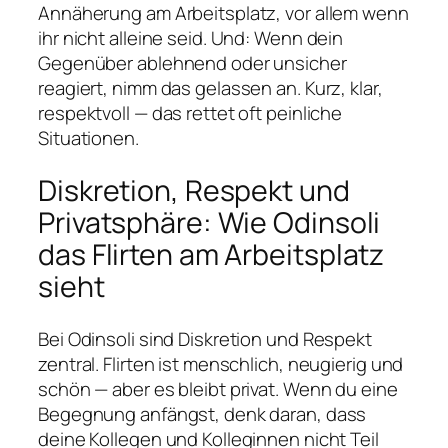
Annäherung am Arbeitsplatz, vor allem wenn
ihr nicht alleine seid. Und: Wenn dein
Gegenüber ablehnend oder unsicher
reagiert, nimm das gelassen an. Kurz, klar,
respektvoll — das rettet oft peinliche
Situationen.
Diskretion, Respekt und
Privatsphäre: Wie Odinsoli
das Flirten am Arbeitsplatz
sieht
Bei Odinsoli sind Diskretion und Respekt
zentral. Flirten ist menschlich, neugierig und
schön — aber es bleibt privat. Wenn du eine
Begegnung anfängst, denk daran, dass
deine Kollegen und Kolleginnen nicht Teil