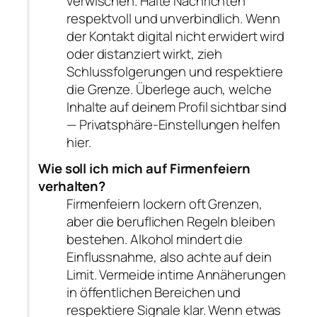
verwischen. Halte Nachrichten
respektvoll und unverbindlich. Wenn
der Kontakt digital nicht erwidert wird
oder distanziert wirkt, zieh
Schlussfolgerungen und respektiere
die Grenze. Überlege auch, welche
Inhalte auf deinem Profil sichtbar sind
— Privatsphäre-Einstellungen helfen
hier.
Wie soll ich mich auf Firmenfeiern
verhalten?
Firmenfeiern lockern oft Grenzen,
aber die beruflichen Regeln bleiben
bestehen. Alkohol mindert die
Einflussnahme, also achte auf dein
Limit. Vermeide intime Annäherungen
in öffentlichen Bereichen und
respektiere Signale klar. Wenn etwas