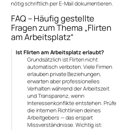
nötig schriftlich per E-Mail dokumentieren.
FAQ – Häufig gestellte
Fragen zum Thema „Flirten
am Arbeitsplatz“
Ist Flirten am Arbeitsplatz erlaubt?
Grundsätzlich ist Flirten nicht
automatisch verboten. Viele Firmen
erlauben private Beziehungen,
erwarten aber professionelles
Verhalten während der Arbeitszeit
und Transparenz, wenn
Interessenkonflikte entstehen. Prüfe
die internen Richtlinien deines
Arbeitgebers — das erspart
Missverständnisse. Wichtig ist: