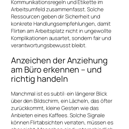
Kommunikationsregeln und Etikette im
Arbeitsumfeld zusammenfasst. Solche
Ressourcen geben dir Sicherheit und
konkrete Handlungsempfehlungen, damit
Flirten am Arbeitsplatz nicht in ungewollte
Komplikationen ausartet, sondern fair und
verantwortungsbewusst bleibt.
Anzeichen der Anziehung
am Büro erkennen – und
richtig handeln
Manchmal ist es subtil: ein längerer Blick
über den Bildschirm, ein Lächeln, das öfter
zurückkommt, kleine Gesten wie das
Anbieten eines Kaffees. Solche Signale
können Flirtabsichten verraten, müssen es