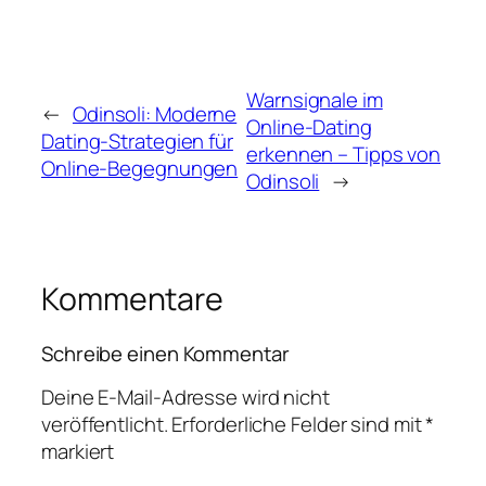
Warnsignale im
←
Odinsoli: Moderne
Online-Dating
Dating-Strategien für
erkennen – Tipps von
Online-Begegnungen
Odinsoli
→
Kommentare
Schreibe einen Kommentar
Deine E-Mail-Adresse wird nicht
veröffentlicht.
Erforderliche Felder sind mit
*
markiert