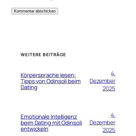
WEITERE BEITRÄGE
4.
Körpersprache lesen:
Dezember
Tipps von Odinsoli beim
Dating
2025
4.
Emotionale Intelligenz
Dezember
beim Dating mit Odinsoli
entwickeln
2025