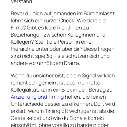
Verstand.
Bevor du dich auf jemanden im Büro einlässt,
lohnt sich ein kurzer Check: Wie tickt die
Firma? Gibt es klare Richtlinien zu
Beziehungen zwischen Kolleginnen und
Kollegen? Steht die Person in einer
Hierarchie unter oder über dir? Diese Fragen
sind nicht spießig – sie schützen dich und
andere vor unnötigem Drama.
Wenn du unsicher bist, ob ein Signal wirklich
romantisch gemeint ist oder nur nette
Kollegialität, kann ein Blick in den Beitrag zu
Anziehung und Timing
helfen, die feinen
Unterschiede besser zu erkennen. Dort wird
erklärt, warum Timing oft wichtiger ist als die
Geste selbst und wie du Signale korrekt
einschätzt, ohne voreilig zu handeln oder