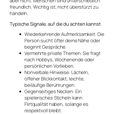
aber nicht. Menschen sind unterschiedlich
freundlich. Wichtig ist, nicht überstürzt zu
handeln.
Typische Signale, auf die du achten kannst
Wiederkehrende Aufmerksamkeit: Die
Person sucht öfter deine Nähe oder
beginnt Gespräche.
Vermehrte private Themen: Sie fragt
nach Hobbys, Wochenende oder
persönlichen Vorlieben.
Nonverbale Hinweise: Lächeln,
offener Blickkontakt, leichte,
beiläufige Berührungen.
Gegenseitiges Necken: Ein
spielerisches Sticheln kann
Flirtqualität haben, solange es
respektvoll bleibt.