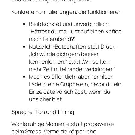
Konkrete Formulierungen, die funktionieren
Bleib konkret und unverbindlich:
„Hättest du mal Lust auf einen Kaffee
nach Feierabend?“
Nutze Ich-Botschaften statt Druck:
„Ich würde dich gern besser
kennenlernen.“ statt „Wir sollten
mehr Zeit miteinander verbringen.“
Mach es öffentlich, aber harmlos:
Lade in eine Gruppe ein, bevor du ein
Einzeldate vorschlägst, wenn du
unsicher bist.
Sprache, Ton und Timing
Wähle ruhige Momente statt probeweise
beim Stress. Vermeide körperliche