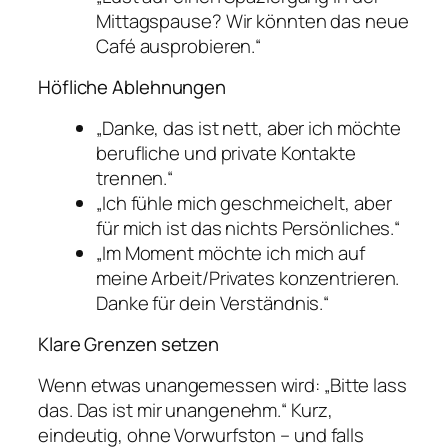
Mittagspause? Wir könnten das neue
Café ausprobieren.“
Höfliche Ablehnungen
„Danke, das ist nett, aber ich möchte
berufliche und private Kontakte
trennen.“
„Ich fühle mich geschmeichelt, aber
für mich ist das nichts Persönliches.“
„Im Moment möchte ich mich auf
meine Arbeit/Privates konzentrieren.
Danke für dein Verständnis.“
Klare Grenzen setzen
Wenn etwas unangemessen wird: „Bitte lass
das. Das ist mir unangenehm.“ Kurz,
eindeutig, ohne Vorwurfston – und falls