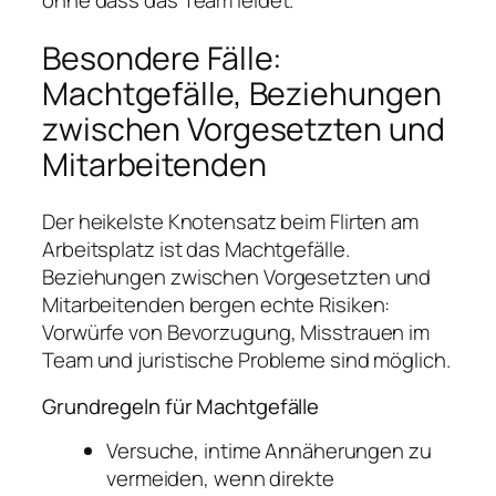
Besondere Fälle:
Machtgefälle, Beziehungen
zwischen Vorgesetzten und
Mitarbeitenden
Der heikelste Knotensatz beim Flirten am
Arbeitsplatz ist das Machtgefälle.
Beziehungen zwischen Vorgesetzten und
Mitarbeitenden bergen echte Risiken:
Vorwürfe von Bevorzugung, Misstrauen im
Team und juristische Probleme sind möglich.
Grundregeln für Machtgefälle
Versuche, intime Annäherungen zu
vermeiden, wenn direkte