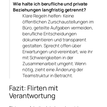
Wie halte ich berufliche und private
Beziehungen langfristig getrennt?
Klare Regeln helfen: Keine
öffentlichen Zurschaustellungen im
Büro, geteilte Aufgaben vermeiden,
berufliche Entscheidungen
dokumentieren und transparent
gestalten. Sprecht offen über
Erwartungen und vereinbart, wie ihr
mit Schwierigkeiten in der
Zusammenarbeit umgeht. Wenn
nötig, zieht eine Änderung der
Teamstruktur in Betracht.
Fazit: Flirten mit
Verantwortung