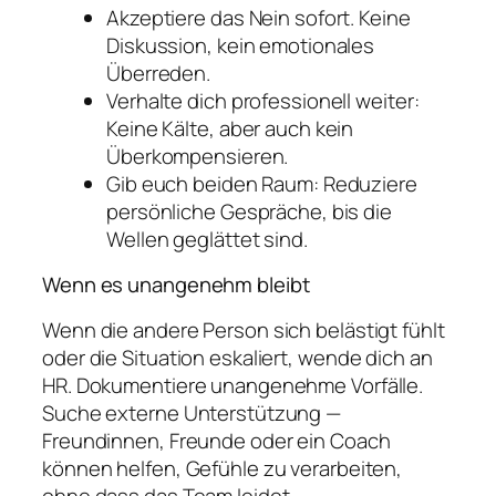
Akzeptiere das Nein sofort. Keine
Diskussion, kein emotionales
Überreden.
Verhalte dich professionell weiter:
Keine Kälte, aber auch kein
Überkompensieren.
Gib euch beiden Raum: Reduziere
persönliche Gespräche, bis die
Wellen geglättet sind.
Wenn es unangenehm bleibt
Wenn die andere Person sich belästigt fühlt
oder die Situation eskaliert, wende dich an
HR. Dokumentiere unangenehme Vorfälle.
Suche externe Unterstützung —
Freundinnen, Freunde oder ein Coach
können helfen, Gefühle zu verarbeiten,
ohne dass das Team leidet.