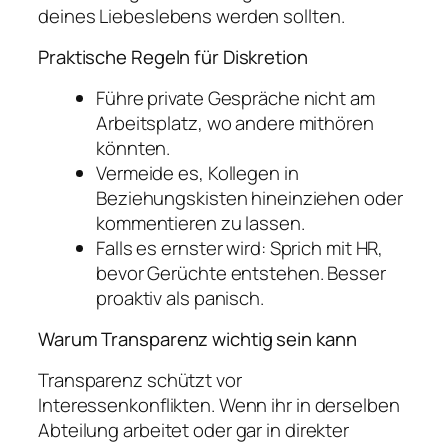
deines Liebeslebens werden sollten.
Praktische Regeln für Diskretion
Führe private Gespräche nicht am
Arbeitsplatz, wo andere mithören
könnten.
Vermeide es, Kollegen in
Beziehungskisten hineinziehen oder
kommentieren zu lassen.
Falls es ernster wird: Sprich mit HR,
bevor Gerüchte entstehen. Besser
proaktiv als panisch.
Warum Transparenz wichtig sein kann
Transparenz schützt vor
Interessenkonflikten. Wenn ihr in derselben
Abteilung arbeitet oder gar in direkter