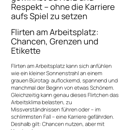
Respekt – ohne die Karriere
aufs Spiel zu setzen
Flirten am Arbeitsplatz:
Chancen, Grenzen und
Etikette
Flirten am Arbeitsplatz kann sich anfühlen
wie ein kleiner Sonnenstrahl an einem
grauen Bürotag: auflockernd, spannend und
manchmal der Beginn von etwas Schönem.
Gleichzeitig kann genau dieses Flirtchen das
Arbeitsklima belasten, zu
Missverständnissen führen oder – im
schlimmsten Fall – eine Karriere gefährden.
Deshalb gilt: Chancen nutzen, aber mit