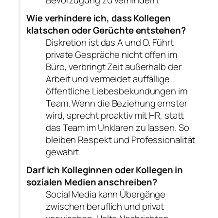
Wie verhindere ich, dass Kollegen
klatschen oder Gerüchte entstehen?
Diskretion ist das A und O. Führt
private Gespräche nicht offen im
Büro, verbringt Zeit außerhalb der
Arbeit und vermeidet auffällige
öffentliche Liebesbekundungen im
Team. Wenn die Beziehung ernster
wird, sprecht proaktiv mit HR, statt
das Team im Unklaren zu lassen. So
bleiben Respekt und Professionalität
gewahrt.
Darf ich Kolleginnen oder Kollegen in
sozialen Medien anschreiben?
Social Media kann Übergänge
zwischen beruflich und privat