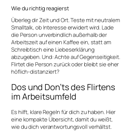
Wie du richtig reagierst
Überleg dir Zeit und Ort. Teste mit neutralem
Smalltalk, ob Interesse erwidert wird. Lade
die Person unverbindlich außerhalb der
Arbeitszeit auf einen Kaffee ein, statt am
Schreibtisch eine Liebeserklärung
abzugeben. Und: Achte auf Gegenseitigkeit.
Flirtet die Person zurück oder bleibt sie eher
höflich-distanziert?
Dos und Don’ts des Flirtens
im Arbeitsumfeld
Es hilft, klare Regeln für dich zu haben. Hier
eine kompakte Übersicht, damit du weißt,
wie du dich verantwortungsvoll verhältst.