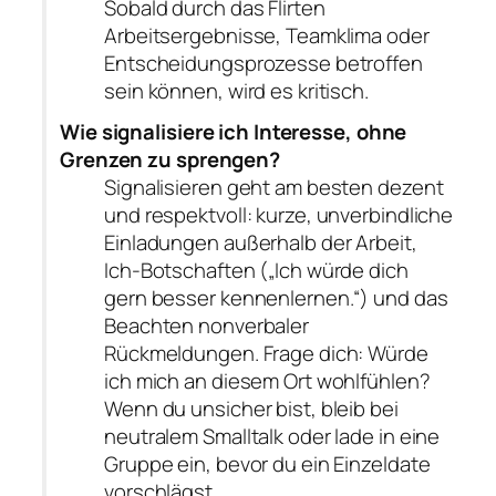
Sobald durch das Flirten
Arbeitsergebnisse, Teamklima oder
Entscheidungsprozesse betroffen
sein können, wird es kritisch.
Wie signalisiere ich Interesse, ohne
Grenzen zu sprengen?
Signalisieren geht am besten dezent
und respektvoll: kurze, unverbindliche
Einladungen außerhalb der Arbeit,
Ich-Botschaften („Ich würde dich
gern besser kennenlernen.“) und das
Beachten nonverbaler
Rückmeldungen. Frage dich: Würde
ich mich an diesem Ort wohlfühlen?
Wenn du unsicher bist, bleib bei
neutralem Smalltalk oder lade in eine
Gruppe ein, bevor du ein Einzeldate
vorschlägst.