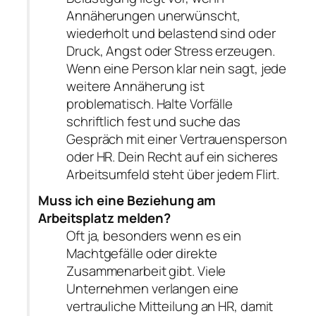
Annäherungen unerwünscht,
wiederholt und belastend sind oder
Druck, Angst oder Stress erzeugen.
Wenn eine Person klar nein sagt, jede
weitere Annäherung ist
problematisch. Halte Vorfälle
schriftlich fest und suche das
Gespräch mit einer Vertrauensperson
oder HR. Dein Recht auf ein sicheres
Arbeitsumfeld steht über jedem Flirt.
Muss ich eine Beziehung am
Arbeitsplatz melden?
Oft ja, besonders wenn es ein
Machtgefälle oder direkte
Zusammenarbeit gibt. Viele
Unternehmen verlangen eine
vertrauliche Mitteilung an HR, damit