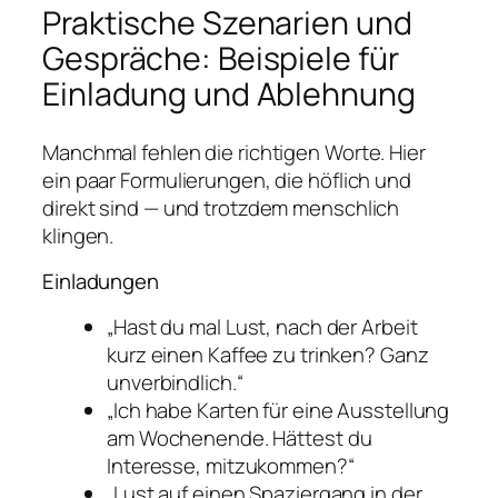
Praktische Szenarien und
Gespräche: Beispiele für
Einladung und Ablehnung
Manchmal fehlen die richtigen Worte. Hier
ein paar Formulierungen, die höflich und
direkt sind — und trotzdem menschlich
klingen.
Einladungen
„Hast du mal Lust, nach der Arbeit
kurz einen Kaffee zu trinken? Ganz
unverbindlich.“
„Ich habe Karten für eine Ausstellung
am Wochenende. Hättest du
Interesse, mitzukommen?“
„Lust auf einen Spaziergang in der