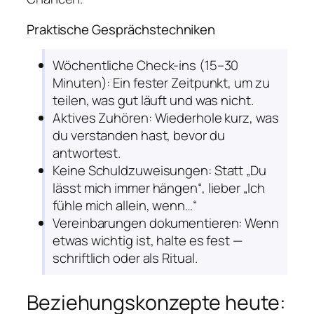
Praktische Gesprächstechniken
Wöchentliche Check-ins (15–30
Minuten): Ein fester Zeitpunkt, um zu
teilen, was gut läuft und was nicht.
Aktives Zuhören: Wiederhole kurz, was
du verstanden hast, bevor du
antwortest.
Keine Schuldzuweisungen: Statt „Du
lässt mich immer hängen“, lieber „Ich
fühle mich allein, wenn…“
Vereinbarungen dokumentieren: Wenn
etwas wichtig ist, halte es fest —
schriftlich oder als Ritual.
Beziehungskonzepte heute: