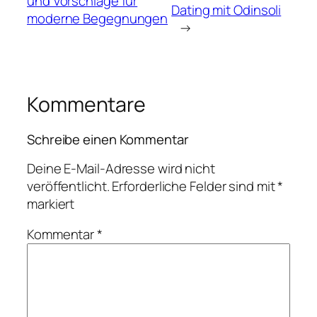
und Vorschläge für
Dating mit Odinsoli
moderne Begegnungen
→
Kommentare
Schreibe einen Kommentar
Deine E-Mail-Adresse wird nicht
veröffentlicht.
Erforderliche Felder sind mit
*
markiert
Kommentar
*