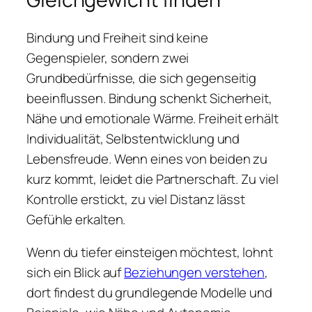
Bindung und Freiheit sind keine
Gegenspieler, sondern zwei
Grundbedürfnisse, die sich gegenseitig
beeinflussen. Bindung schenkt Sicherheit,
Nähe und emotionale Wärme. Freiheit erhält
Individualität, Selbstentwicklung und
Lebensfreude. Wenn eines von beiden zu
kurz kommt, leidet die Partnerschaft. Zu viel
Kontrolle erstickt, zu viel Distanz lässt
Gefühle erkalten.
Wenn du tiefer einsteigen möchtest, lohnt
sich ein Blick auf
Beziehungen verstehen
,
dort findest du grundlegende Modelle und