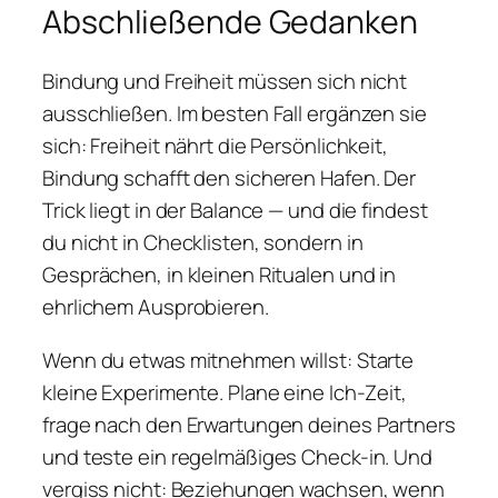
Abschließende Gedanken
Bindung und Freiheit müssen sich nicht
ausschließen. Im besten Fall ergänzen sie
sich: Freiheit nährt die Persönlichkeit,
Bindung schafft den sicheren Hafen. Der
Trick liegt in der Balance — und die findest
du nicht in Checklisten, sondern in
Gesprächen, in kleinen Ritualen und in
ehrlichem Ausprobieren.
Wenn du etwas mitnehmen willst: Starte
kleine Experimente. Plane eine Ich-Zeit,
frage nach den Erwartungen deines Partners
und teste ein regelmäßiges Check-in. Und
vergiss nicht: Beziehungen wachsen, wenn