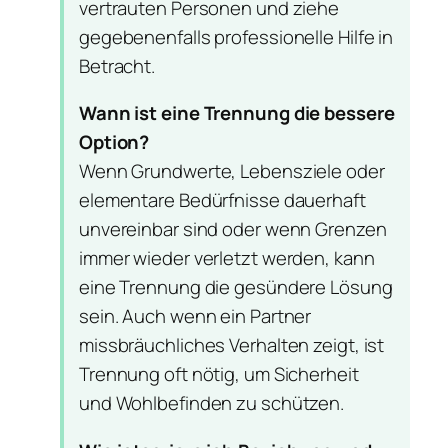
vertrauten Personen und ziehe
gegebenenfalls professionelle Hilfe in
Betracht.
Wann ist eine Trennung die bessere
Option?
Wenn Grundwerte, Lebensziele oder
elementare Bedürfnisse dauerhaft
unvereinbar sind oder wenn Grenzen
immer wieder verletzt werden, kann
eine Trennung die gesündere Lösung
sein. Auch wenn ein Partner
missbräuchliches Verhalten zeigt, ist
Trennung oft nötig, um Sicherheit
und Wohlbefinden zu schützen.