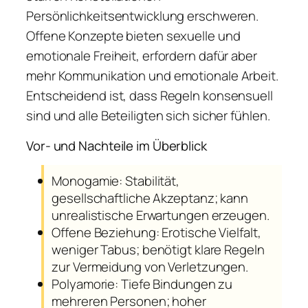
Persönlichkeitsentwicklung erschweren.
Offene Konzepte bieten sexuelle und
emotionale Freiheit, erfordern dafür aber
mehr Kommunikation und emotionale Arbeit.
Entscheidend ist, dass Regeln konsensuell
sind und alle Beteiligten sich sicher fühlen.
Vor- und Nachteile im Überblick
Monogamie: Stabilität,
gesellschaftliche Akzeptanz; kann
unrealistische Erwartungen erzeugen.
Offene Beziehung: Erotische Vielfalt,
weniger Tabus; benötigt klare Regeln
zur Vermeidung von Verletzungen.
Polyamorie: Tiefe Bindungen zu
mehreren Personen; hoher