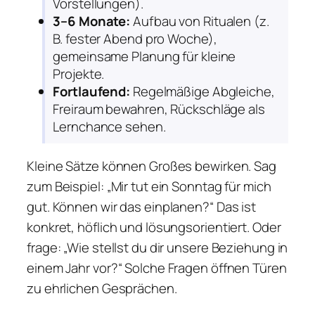
Vorstellungen).
3–6 Monate:
Aufbau von Ritualen (z.
B. fester Abend pro Woche),
gemeinsame Planung für kleine
Projekte.
Fortlaufend:
Regelmäßige Abgleiche,
Freiraum bewahren, Rückschläge als
Lernchance sehen.
Kleine Sätze können Großes bewirken. Sag
zum Beispiel: „Mir tut ein Sonntag für mich
gut. Können wir das einplanen?“ Das ist
konkret, höflich und lösungsorientiert. Oder
frage: „Wie stellst du dir unsere Beziehung in
einem Jahr vor?“ Solche Fragen öffnen Türen
zu ehrlichen Gesprächen.