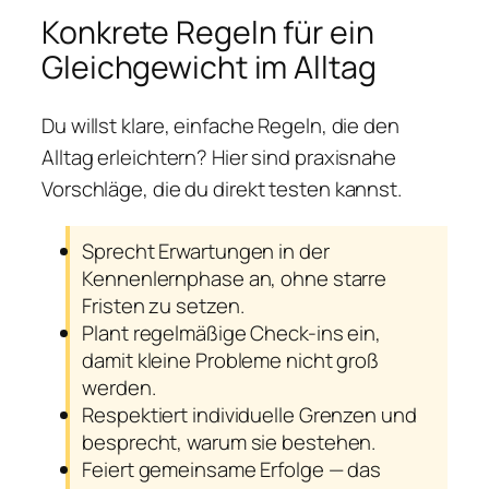
Konkrete Regeln für ein
Gleichgewicht im Alltag
Du willst klare, einfache Regeln, die den
Alltag erleichtern? Hier sind praxisnahe
Vorschläge, die du direkt testen kannst.
Sprecht Erwartungen in der
Kennenlernphase an, ohne starre
Fristen zu setzen.
Plant regelmäßige Check-ins ein,
damit kleine Probleme nicht groß
werden.
Respektiert individuelle Grenzen und
besprecht, warum sie bestehen.
Feiert gemeinsame Erfolge — das