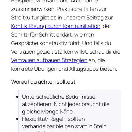
Beispiele, wie Nähe und Autonomie
zusammenwirken. Praktische Hilfen zur
Streitkultur gibt es in unserem Beitrag zur
Konfliktlösung durch Kommunikation
, der
Schritt-für-Schritt erklärt, wie man
Gespräche konstruktiv führt. Und falls du
Vertrauen gezielt stärken willst, schau dir die
Vertrauen aufbauen Strategien
an, die
konkrete Übungen und Alltagstipps bieten.
Worauf du achten solltest
Unterschiedliche Bedürfnisse
akzeptieren: Nicht jeder braucht die
gleiche Menge Nähe.
Flexibilität: Regeln sollten
verhandelbar bleiben statt in Stein