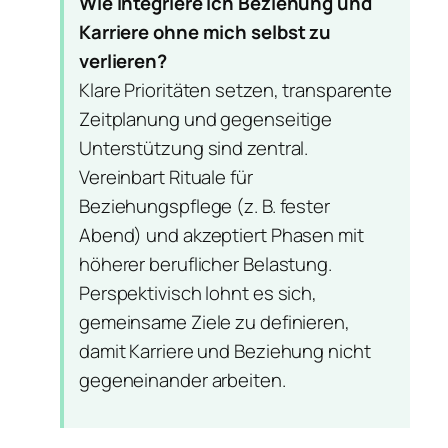
Wie integriere ich Beziehung und
Karriere ohne mich selbst zu
verlieren?
Klare Prioritäten setzen, transparente
Zeitplanung und gegenseitige
Unterstützung sind zentral.
Vereinbart Rituale für
Beziehungspflege (z. B. fester
Abend) und akzeptiert Phasen mit
höherer beruflicher Belastung.
Perspektivisch lohnt es sich,
gemeinsame Ziele zu definieren,
damit Karriere und Beziehung nicht
gegeneinander arbeiten.