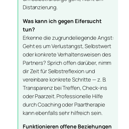
Distanzierung.
Was kann ich gegen Eifersucht
tun?
Erkenne die zugrundeliegende Angst:
Geht es um Verlustangst, Selbstwert
oder konkrete Verhaltensweisen des
Partners? Sprich offen darüber, nimm
dir Zeit für Selbstreflexion und
vereinbare konkrete Schritte — z. B.
Transparenz bei Treffen, Check-ins
oder Paarzeit. Professionelle Hilfe
durch Coaching oder Paartherapie
kann ebenfalls sehr hilfreich sein.
Funktionieren offene Beziehungen