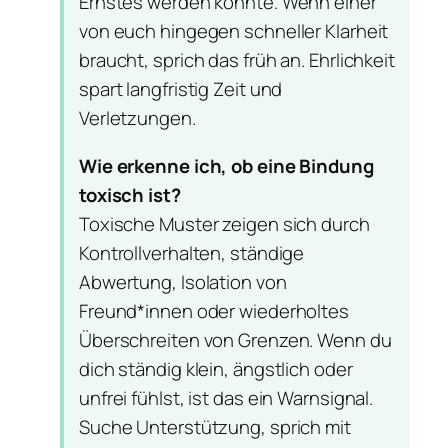
Ernstes werden könnte. Wenn einer
von euch hingegen schneller Klarheit
braucht, sprich das früh an. Ehrlichkeit
spart langfristig Zeit und
Verletzungen.
Wie erkenne ich, ob eine Bindung
toxisch ist?
Toxische Muster zeigen sich durch
Kontrollverhalten, ständige
Abwertung, Isolation von
Freund*innen oder wiederholtes
Überschreiten von Grenzen. Wenn du
dich ständig klein, ängstlich oder
unfrei fühlst, ist das ein Warnsignal.
Suche Unterstützung, sprich mit