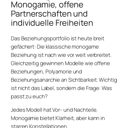
Monogamie, offene
Partnerschaften und
individuelle Freiheiten
Das Beziehungsportfolio ist heute breit
gefächert: Die klassische monogame
Beziehung ist nach wie vor weit verbreitet.
Gleichzeitig gewinnen Modelle wie offene
Beziehungen, Polyamorie und
Beziehungsanarchie an Sichtbarkeit. Wichtig
ist nicht das Label, sondern die Frage: Was
passt zu euch?
Jedes Modell hat Vor- und Nachteile.
Monogamie bietet Klarheit, aber kann in
starren Konstellationen