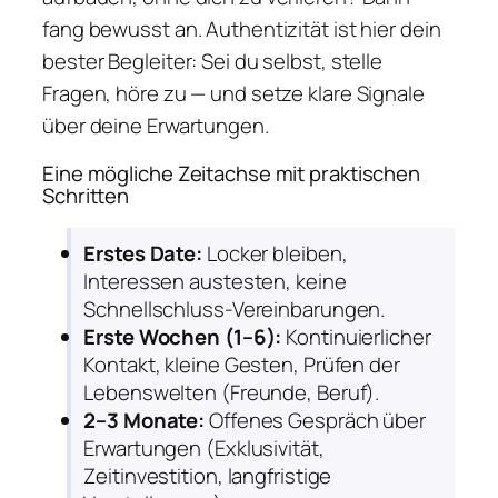
fang bewusst an. Authentizität ist hier dein
bester Begleiter: Sei du selbst, stelle
Fragen, höre zu — und setze klare Signale
über deine Erwartungen.
Eine mögliche Zeitachse mit praktischen
Schritten
Erstes Date:
Locker bleiben,
Interessen austesten, keine
Schnellschluss-Vereinbarungen.
Erste Wochen (1–6):
Kontinuierlicher
Kontakt, kleine Gesten, Prüfen der
Lebenswelten (Freunde, Beruf).
2–3 Monate:
Offenes Gespräch über
Erwartungen (Exklusivität,
Zeitinvestition, langfristige