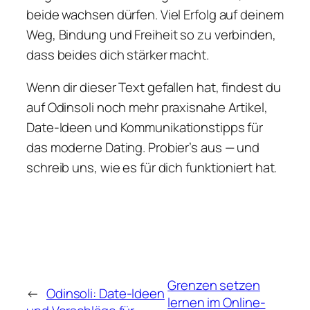
beide wachsen dürfen. Viel Erfolg auf deinem
Weg, Bindung und Freiheit so zu verbinden,
dass beides dich stärker macht.
Wenn dir dieser Text gefallen hat, findest du
auf Odinsoli noch mehr praxisnahe Artikel,
Date-Ideen und Kommunikationstipps für
das moderne Dating. Probier’s aus — und
schreib uns, wie es für dich funktioniert hat.
Grenzen setzen
←
Odinsoli: Date-Ideen
lernen im Online-