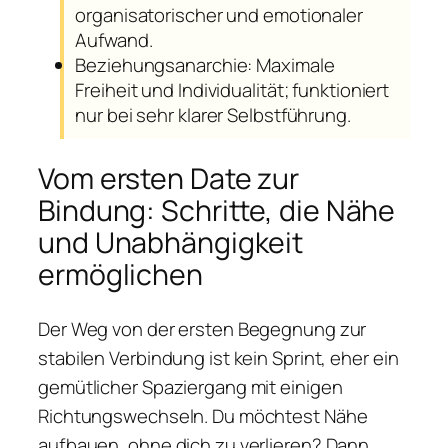
organisatorischer und emotionaler
Aufwand.
Beziehungsanarchie: Maximale
Freiheit und Individualität; funktioniert
nur bei sehr klarer Selbstführung.
Vom ersten Date zur
Bindung: Schritte, die Nähe
und Unabhängigkeit
ermöglichen
Der Weg von der ersten Begegnung zur
stabilen Verbindung ist kein Sprint, eher ein
gemütlicher Spaziergang mit einigen
Richtungswechseln. Du möchtest Nähe
aufbauen, ohne dich zu verlieren? Dann