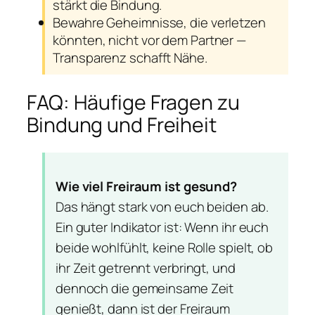
stärkt die Bindung.
Bewahre Geheimnisse, die verletzen
könnten, nicht vor dem Partner —
Transparenz schafft Nähe.
FAQ: Häufige Fragen zu
Bindung und Freiheit
Wie viel Freiraum ist gesund?
Das hängt stark von euch beiden ab.
Ein guter Indikator ist: Wenn ihr euch
beide wohlfühlt, keine Rolle spielt, ob
ihr Zeit getrennt verbringt, und
dennoch die gemeinsame Zeit
genießt, dann ist der Freiraum