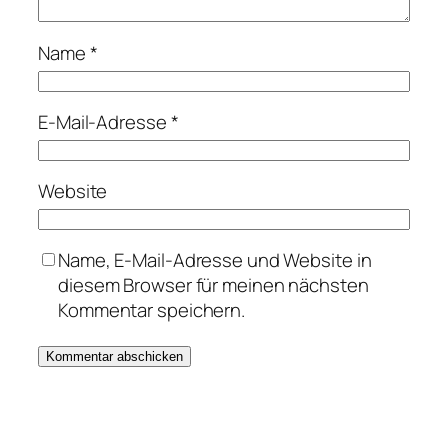
Name
*
E-Mail-Adresse
*
Website
Name, E-Mail-Adresse und Website in
diesem Browser für meinen nächsten
Kommentar speichern.