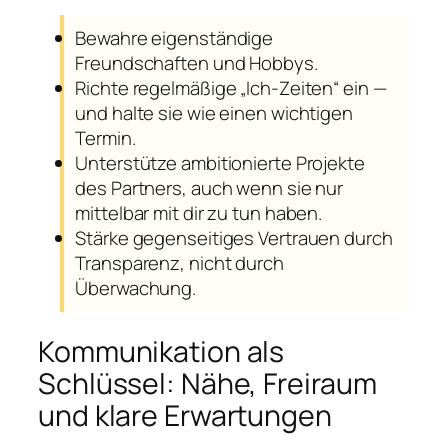
Bewahre eigenständige
Freundschaften und Hobbys.
Richte regelmäßige „Ich-Zeiten“ ein —
und halte sie wie einen wichtigen
Termin.
Unterstütze ambitionierte Projekte
des Partners, auch wenn sie nur
mittelbar mit dir zu tun haben.
Stärke gegenseitiges Vertrauen durch
Transparenz, nicht durch
Überwachung.
Kommunikation als
Schlüssel: Nähe, Freiraum
und klare Erwartungen