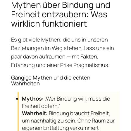
Mythen über Bindung und
Freiheit entzaubern: Was
wirklich funktioniert
Es gibt viele Mythen, die uns in unseren
Beziehungen im Weg stehen. Lass uns ein
paar davon aufräumen — mit Fakten,
Erfahrung und einer Prise Pragmatismus.
Gängige Mythen und die echten
Wahrheiten
Mythos:
„Wer Bindung will, muss die
Freiheit opfern.“
Wahrheit:
Bindung braucht Freiheit,
um nachhaltig zu sein. Ohne Raum zur
eigenen Entfaltung verkümmert