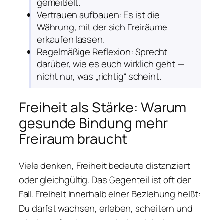
gemeißelt.
Vertrauen aufbauen: Es ist die
Währung, mit der sich Freiräume
erkaufen lassen.
Regelmäßige Reflexion: Sprecht
darüber, wie es euch wirklich geht —
nicht nur, was „richtig“ scheint.
Freiheit als Stärke: Warum
gesunde Bindung mehr
Freiraum braucht
Viele denken, Freiheit bedeute distanziert
oder gleichgültig. Das Gegenteil ist oft der
Fall. Freiheit innerhalb einer Beziehung heißt:
Du darfst wachsen, erleben, scheitern und