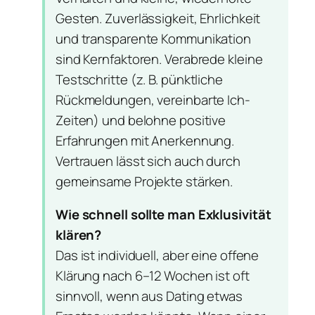
Gesten. Zuverlässigkeit, Ehrlichkeit
und transparente Kommunikation
sind Kernfaktoren. Verabrede kleine
Testschritte (z. B. pünktliche
Rückmeldungen, vereinbarte Ich-
Zeiten) und belohne positive
Erfahrungen mit Anerkennung.
Vertrauen lässt sich auch durch
gemeinsame Projekte stärken.
Wie schnell sollte man Exklusivität
klären?
Das ist individuell, aber eine offene
Klärung nach 6–12 Wochen ist oft
sinnvoll, wenn aus Dating etwas