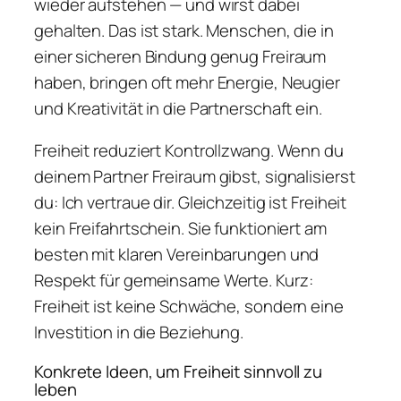
wieder aufstehen — und wirst dabei
gehalten. Das ist stark. Menschen, die in
einer sicheren Bindung genug Freiraum
haben, bringen oft mehr Energie, Neugier
und Kreativität in die Partnerschaft ein.
Freiheit reduziert Kontrollzwang. Wenn du
deinem Partner Freiraum gibst, signalisierst
du: Ich vertraue dir. Gleichzeitig ist Freiheit
kein Freifahrtschein. Sie funktioniert am
besten mit klaren Vereinbarungen und
Respekt für gemeinsame Werte. Kurz:
Freiheit ist keine Schwäche, sondern eine
Investition in die Beziehung.
Konkrete Ideen, um Freiheit sinnvoll zu
leben