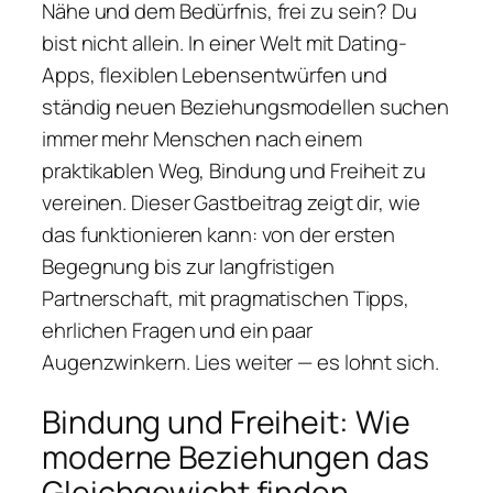
Nähe und dem Bedürfnis, frei zu sein? Du
bist nicht allein. In einer Welt mit Dating-
Apps, flexiblen Lebensentwürfen und
ständig neuen Beziehungsmodellen suchen
immer mehr Menschen nach einem
praktikablen Weg, Bindung und Freiheit zu
vereinen. Dieser Gastbeitrag zeigt dir, wie
das funktionieren kann: von der ersten
Begegnung bis zur langfristigen
Partnerschaft, mit pragmatischen Tipps,
ehrlichen Fragen und ein paar
Augenzwinkern. Lies weiter — es lohnt sich.
Bindung und Freiheit: Wie
moderne Beziehungen das
Gleichgewicht finden