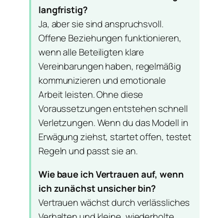
langfristig?
Ja, aber sie sind anspruchsvoll.
Offene Beziehungen funktionieren,
wenn alle Beteiligten klare
Vereinbarungen haben, regelmäßig
kommunizieren und emotionale
Arbeit leisten. Ohne diese
Voraussetzungen entstehen schnell
Verletzungen. Wenn du das Modell in
Erwägung ziehst, startet offen, testet
Regeln und passt sie an.
Wie baue ich Vertrauen auf, wenn
ich zunächst unsicher bin?
Vertrauen wächst durch verlässliches
Verhalten und kleine, wiederholte