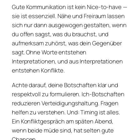
Gute Kommunikation ist kein Nice-to-have —
sie ist essenziell. Nähe und Freiraum lassen
sich nur dann ausgewogen gestalten, wenn
du offen sagst, was du brauchst, und
aufmerksam zuhörst, was dein Gegenüber
sagt. Ohne Worte entstehen
Interpretationen, und aus Interpretationen
entstehen Konflikte.
Achte darauf, deine Botschaften klar und
respektvoll zu formulieren. Ich-Botschaften
reduzieren Verteidigungshaltung. Fragen
helfen zu verstehen. Und: Timing ist alles.
Ein Konfliktgespräch am späten Abend,
wenn beide müde sind, hat selten gute
Chancen.